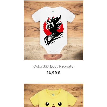
Goku SSJ, Body Neonato
14,99 €