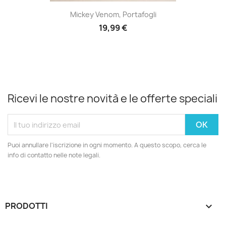
Mickey Venom, Portafogli
19,99 €
Ricevi le nostre novità e le offerte speciali
Puoi annullare l'iscrizione in ogni momento. A questo scopo, cerca le
info di contatto nelle note legali.
PRODOTTI
