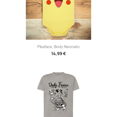
Pikaface, Body Neonato
14,99 €