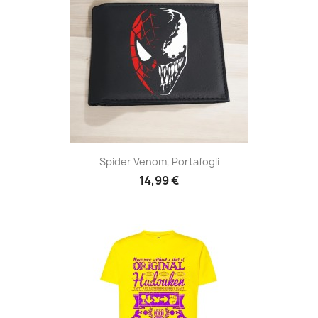
Spider Venom, Portafogli
14,99 €