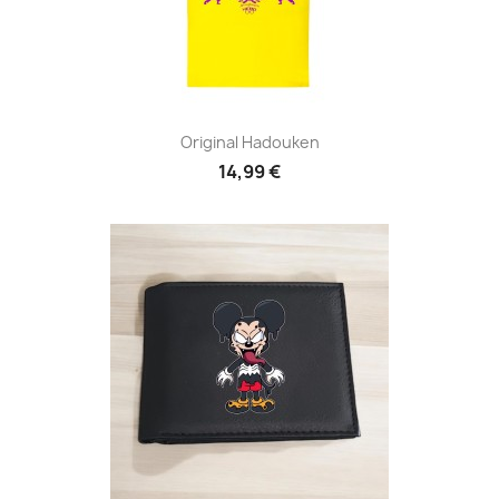
Original Hadouken
14,99 €