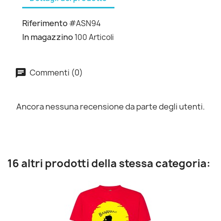
Riferimento
#ASN94
In magazzino
100 Articoli
Commenti (0)
Ancora nessuna recensione da parte degli utenti.
16 altri prodotti della stessa categoria: