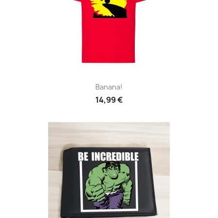
Banana!
14,99 €