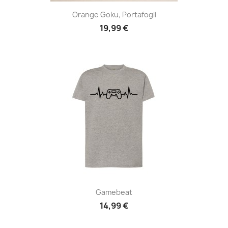
Orange Goku, Portafogli
19,99 €
Gamebeat
14,99 €