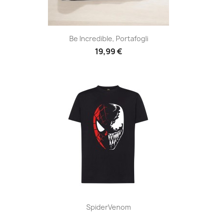
Be Incredible, Portafogli
19,99 €
SpiderVenom