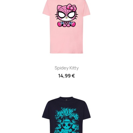
Spidey Kitty
14,99 €