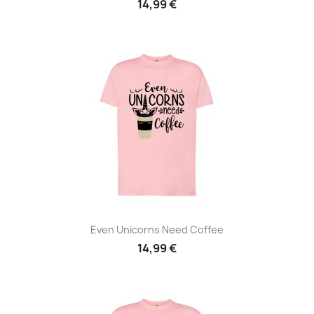
14,99 €
Even Unicorns Need Coffee
14,99 €