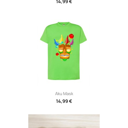
14,99 €
Aku Mask
14,99 €