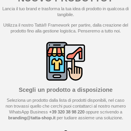
Lancia il tuo brand e trasforma la tua idea di prodotto in qualcosa di
tangibile.
Utilizza il nostro Tattà® Framework per partire, dalla creazione del
prodotto fino alla gestione logistica. Penseremo a tutto noi.
Scegli un prodotto a disposizione
Seleziona un prodotto dalla lista di prodotti disponibili, nel caso
non trovassi quello che cerchi puoi contattarci al nostro numero
WhatsApp Business
+39 320 38 98 220
oppure scrivendo a
branding@tatta-shop.it
per tudiare assieme una soluzione.