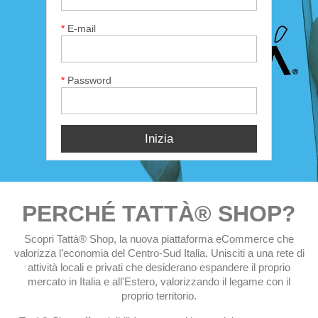
*
E-mail
*
Password
Inizia
PERCHÉ TATTÀ® SHOP?
Scopri Tattà® Shop, la nuova piattaforma eCommerce che
valorizza l’economia del Centro-Sud Italia. Unisciti a una rete di
attività locali e privati che desiderano espandere il proprio
mercato in Italia e all'Estero, valorizzando il legame con il
proprio territorio.