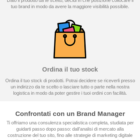
Dato il prodotto da te scelto, decidi in che posizione collocare il
tuo brand in modo da avere la maggiore visibilità possibile.
Ordina il tuo stock
Ordina il tuo stock di prodotti. Potrai decidere se riceverli presso
un indirizzo da te scelto o lasciare tutto o parte nella nostra
logistica in modo da poter gestire i tuoi ordini con facilità.
Confrontati con un Brand Manager
Ti offriamo una consulenza specialistica completa, studiata per
guidarti passo dopo passo: dall’analisi di mercato alla
costruzione del tuo sito, fino alle strategie di marketing digitale