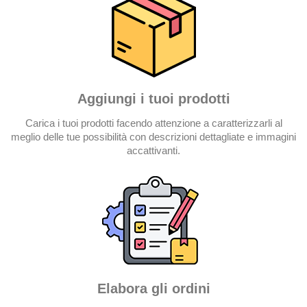
Aggiungi i tuoi prodotti
Carica i tuoi prodotti facendo attenzione a caratterizzarli al
meglio delle tue possibilità con descrizioni dettagliate e immagini
accattivanti.
Elabora gli ordini