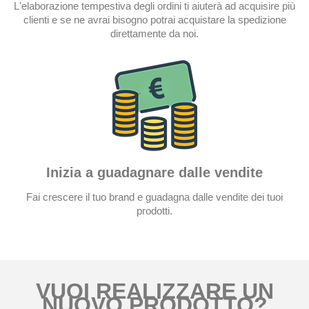
L'elaborazione tempestiva degli ordini ti aiuterà ad acquisire più
clienti e se ne avrai bisogno potrai acquistare la spedizione
direttamente da noi.
Inizia a guadagnare dalle vendite
Fai crescere il tuo brand e guadagna dalle vendite dei tuoi
prodotti.
VUOI REALIZZARE UN
NUOVO PRODOTTO?