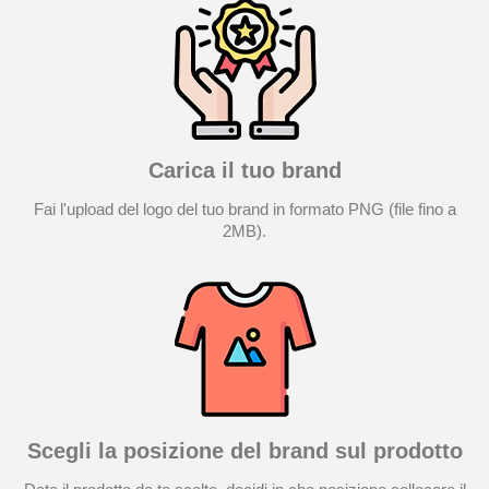
Carica il tuo brand
Fai l'upload del logo del tuo brand in formato PNG (file fino a
2MB).
Scegli la posizione del brand sul prodotto