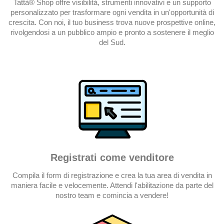
Tattà® Shop offre visibilità, strumenti innovativi e un supporto
personalizzato per trasformare ogni vendita in un'opportunità di
crescita. Con noi, il tuo business trova nuove prospettive online,
rivolgendosi a un pubblico ampio e pronto a sostenere il meglio
del Sud.
Registrati come venditore
Compila il form di registrazione e crea la tua area di vendita in
maniera facile e velocemente. Attendi l'abilitazione da parte del
nostro team e comincia a vendere!