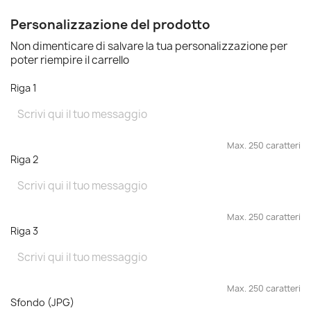
Personalizzazione del prodotto
Non dimenticare di salvare la tua personalizzazione per
poter riempire il carrello
Riga 1
Max. 250 caratteri
Riga 2
Max. 250 caratteri
Riga 3
Max. 250 caratteri
Sfondo (JPG)