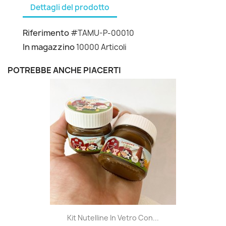
Dettagli del prodotto
Riferimento
#TAMU-P-00010
In magazzino
10000 Articoli
POTREBBE ANCHE PIACERTI
Kit Nutelline In Vetro Con...