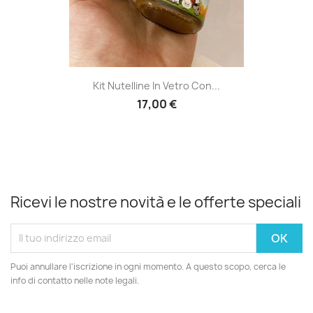
Kit Nutelline In Vetro Con...
17,00 €
Ricevi le nostre novità e le offerte speciali
Puoi annullare l'iscrizione in ogni momento. A questo scopo, cerca le
info di contatto nelle note legali.