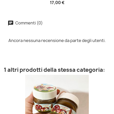
17,00 €
Commenti (0)
Ancora nessuna recensione da parte degli utenti.
1 altri prodotti della stessa categoria: