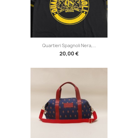
Quartieri Spagnoli Nera,...
20,00 €