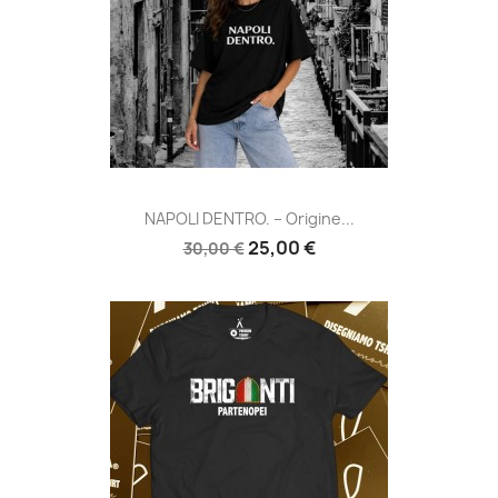
NAPOLI DENTRO. – Origine...
25,00 €
30,00 €