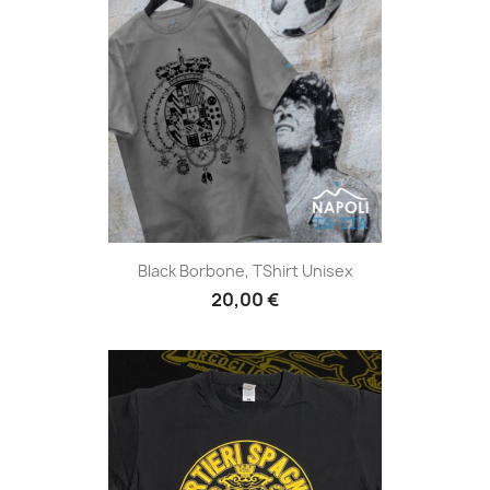
Black Borbone, TShirt Unisex
20,00 €