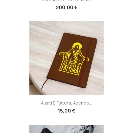
200,00 €
Alzati E Fattura, Agenda...
15,00 €