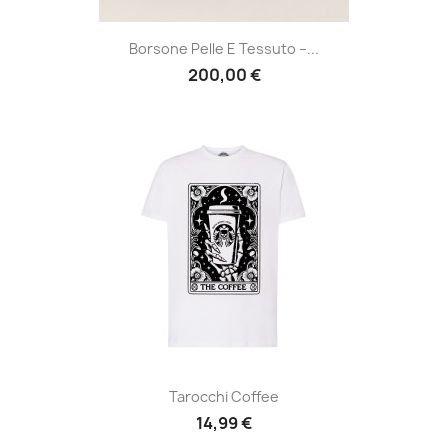
Borsone Pelle E Tessuto –...
200,00 €
Tarocchi Coffee
14,99 €