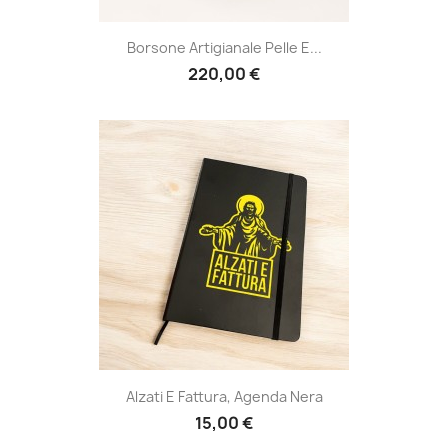
Borsone Artigianale Pelle E...
220,00 €
Alzati E Fattura, Agenda Nera
15,00 €