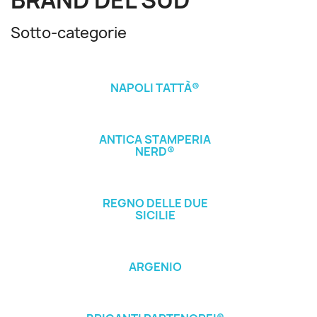
BRAND DEL SUD
Sotto-categorie
NAPOLI TATTÀ®
ANTICA STAMPERIA
NERD®
REGNO DELLE DUE
SICILIE
ARGENIO