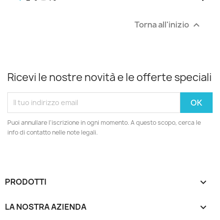
Torna all'inizio

Ricevi le nostre novità e le offerte speciali
Puoi annullare l'iscrizione in ogni momento. A questo scopo, cerca le
info di contatto nelle note legali.
PRODOTTI

LA NOSTRA AZIENDA
