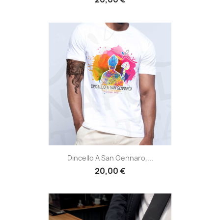
Dincello A San Gennaro,...
20,00 €