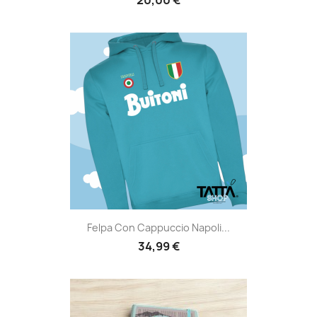
Felpa Con Cappuccio Napoli...
34,99 €