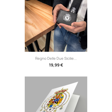
Regno Delle Due Sicilie...
19,99 €