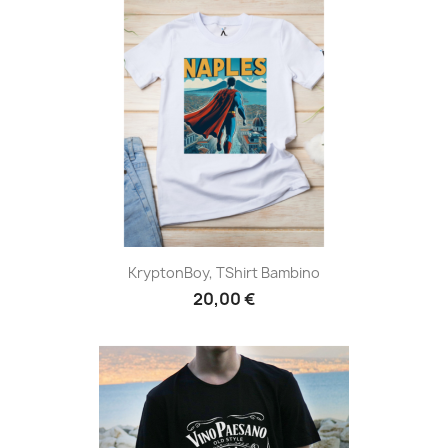
KryptonBoy, TShirt Bambino
20,00 €