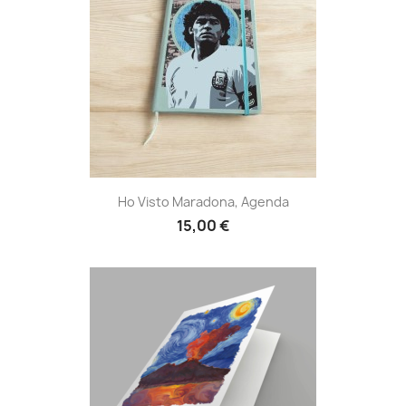
Ho Visto Maradona, Agenda
15,00 €