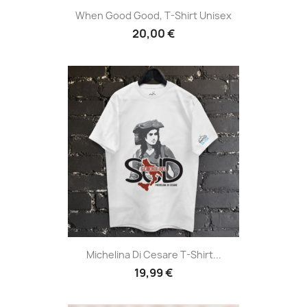
When Good Good, T-Shirt Unisex
20,00 €
Michelina Di Cesare T-Shirt...
19,99 €