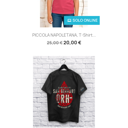
SOLO ONLINE
PICCOLA NAPOLETANA, T-Shirt...
20,00 €
25,00 €