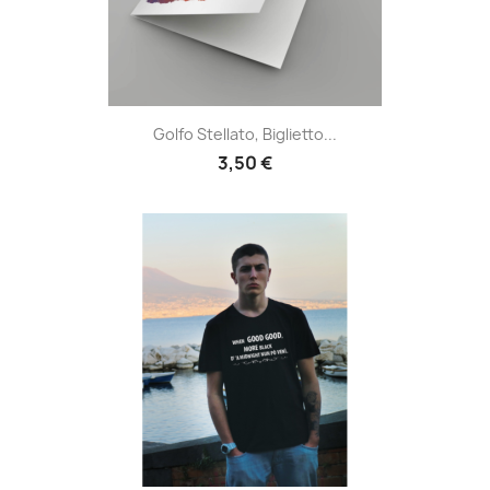
Golfo Stellato, Biglietto...
3,50 €