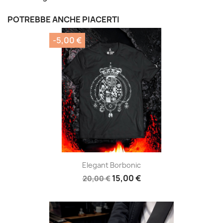
POTREBBE ANCHE PIACERTI
-5,00 €
Elegant Borbonic
15,00 €
20,00 €