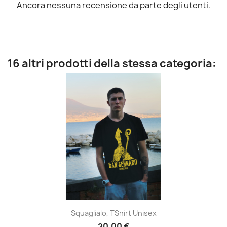
Ancora nessuna recensione da parte degli utenti.
16 altri prodotti della stessa categoria:
Squaglialo, TShirt Unisex
20,00 €