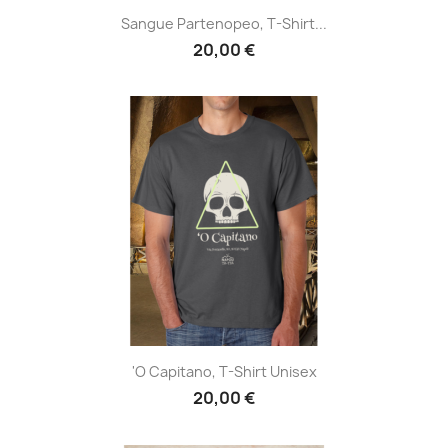
Sangue Partenopeo, T-Shirt...
20,00 €
'O Capitano, T-Shirt Unisex
20,00 €