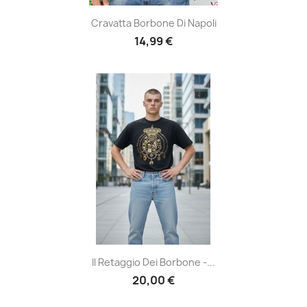
Cravatta Borbone Di Napoli
14,99 €
Il Retaggio Dei Borbone -...
20,00 €