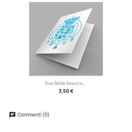
Due Sicilie Azzurro,...
3,50 €
Commenti (0)