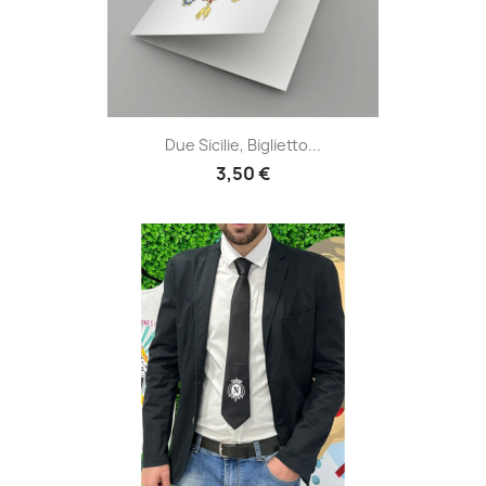
Due Sicilie, Biglietto...
3,50 €