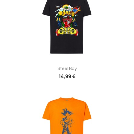
Steel Boy
14,99 €