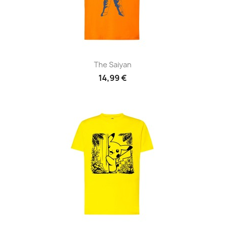
The Saiyan
14,99 €