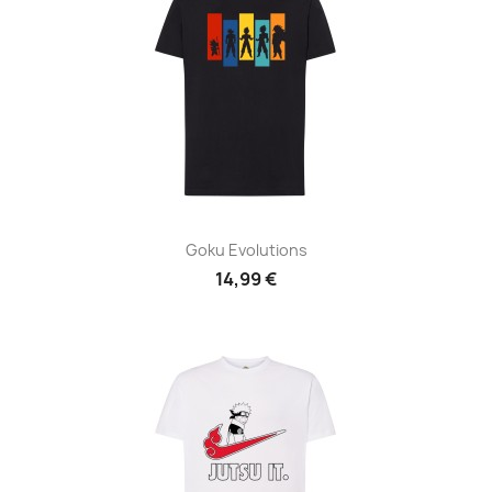
Goku Evolutions
14,99 €