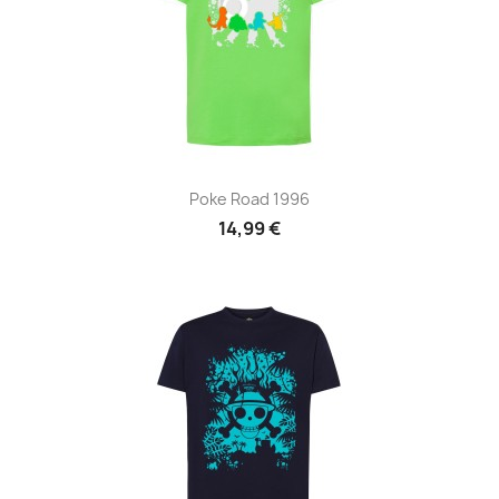
Poke Road 1996
14,99 €