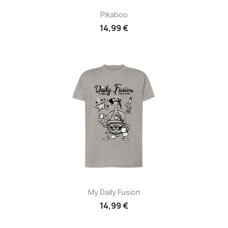
Pikaboo
14,99 €
My Daily Fusion
14,99 €