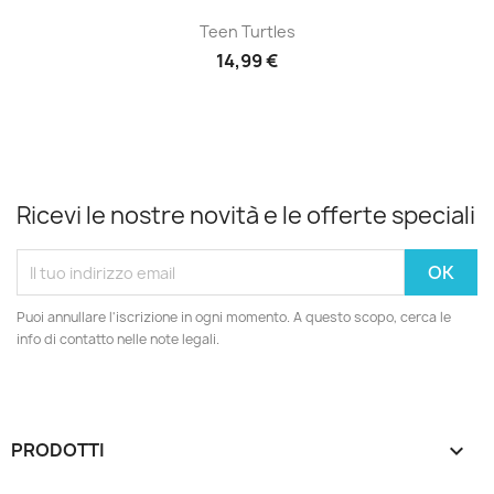
Teen Turtles
14,99 €
Ricevi le nostre novità e le offerte speciali
Puoi annullare l'iscrizione in ogni momento. A questo scopo, cerca le
info di contatto nelle note legali.
PRODOTTI
