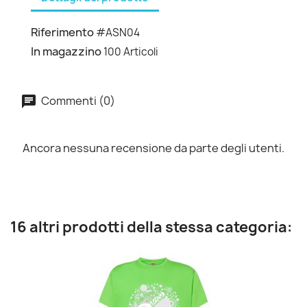
Riferimento
#ASN04
In magazzino
100 Articoli
Commenti (0)
Ancora nessuna recensione da parte degli utenti.
16 altri prodotti della stessa categoria: