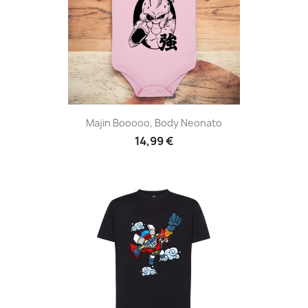
Majin Booooo, Body Neonato
14,99 €