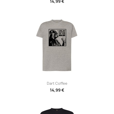
14,99 €
Dart Coffee
14,99 €