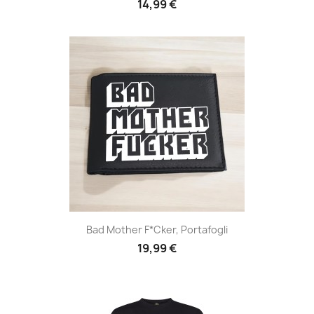
14,99 €
Bad Mother F*cker, Portafogli
19,99 €