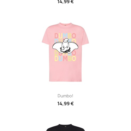
14,99 €
Dumbo!
14,99 €