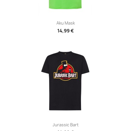
Aku Mask
14,99 €
Jurassic Bart