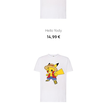
Hello Yody
14,99 €