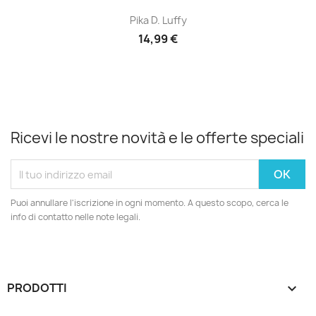
Pika D. Luffy
14,99 €
Ricevi le nostre novità e le offerte speciali
Puoi annullare l'iscrizione in ogni momento. A questo scopo, cerca le
info di contatto nelle note legali.
PRODOTTI
