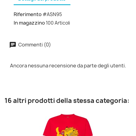
Riferimento
#ASN95
In magazzino
100 Articoli
Commenti (0)
Ancora nessuna recensione da parte degli utenti.
16 altri prodotti della stessa categoria: