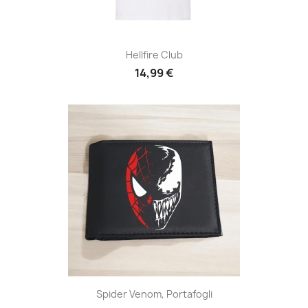
Hellfire Club
14,99 €
Spider Venom, Portafogli