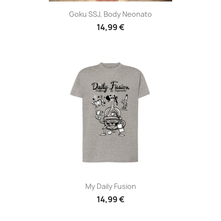
Goku SSJ, Body Neonato
14,99 €
My Daily Fusion
14,99 €