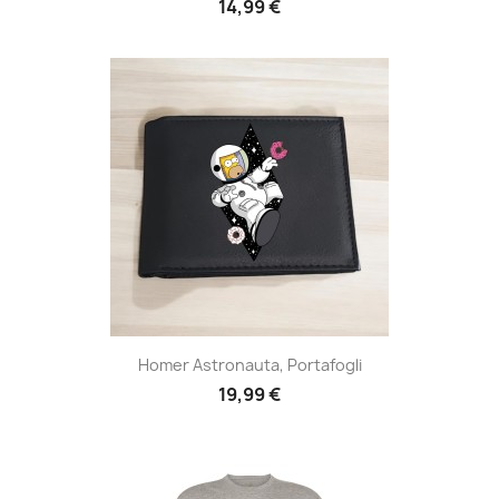
14,99 €
Homer Astronauta, Portafogli
19,99 €