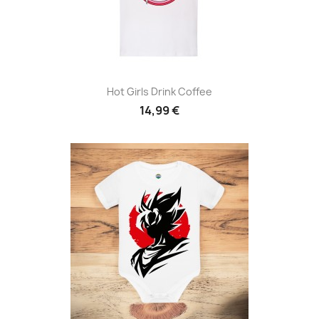
Hot Girls Drink Coffee
14,99 €