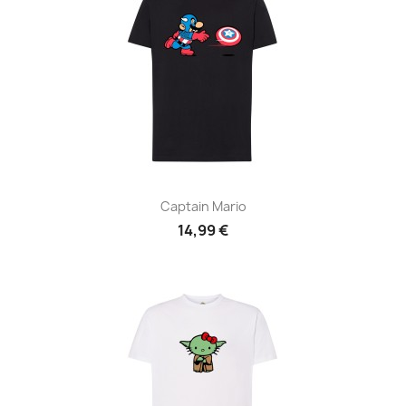
Captain Mario
14,99 €