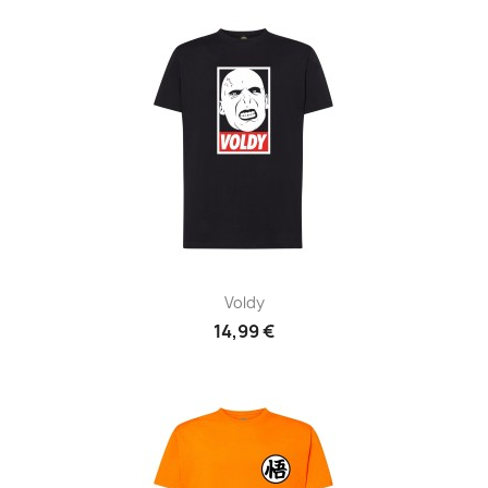
Voldy
14,99 €