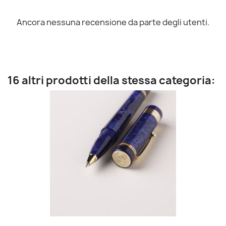
Ancora nessuna recensione da parte degli utenti.
16 altri prodotti della stessa categoria: