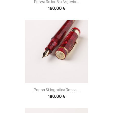
Penna Roller Blu Argenio...
160,00 €
Penna Stilografica Rossa...
180,00 €