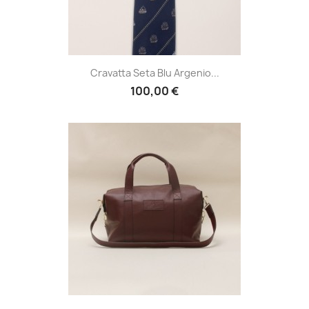
Cravatta Seta Blu Argenio...
100,00 €