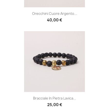
Orecchini Cuore Argento...
40,00 €
Bracciale In Pietra Lavica...
25,00 €