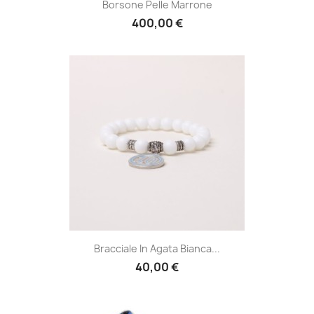
Borsone Pelle Marrone
400,00 €
Bracciale In Agata Bianca...
40,00 €