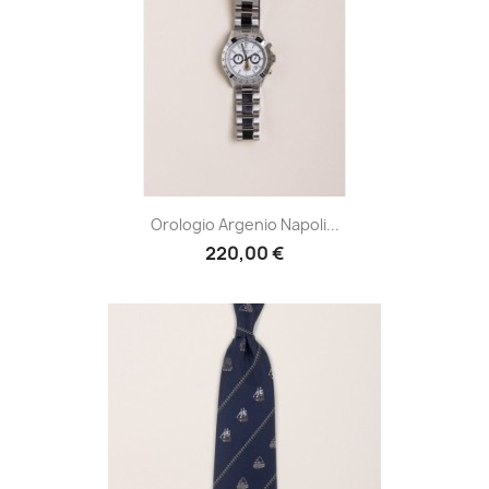
Orologio Argenio Napoli...
220,00 €