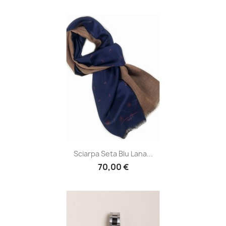
Sciarpa Seta Blu Lana...
70,00 €