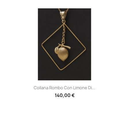
Collana Rombo Con Limone Di...
140,00 €