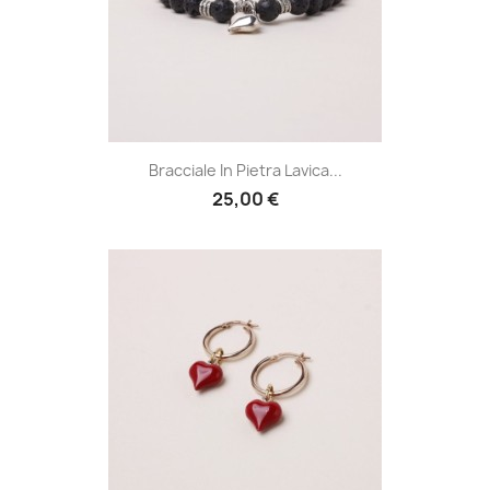
Bracciale In Pietra Lavica...
25,00 €