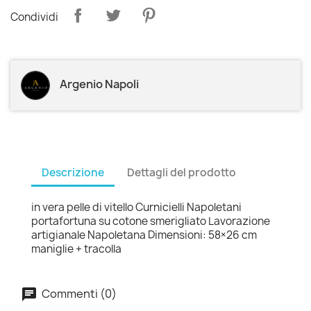
Condividi
Argenio Napoli
Descrizione
Dettagli del prodotto
in vera pelle di vitello Curnicielli Napoletani
portafortuna su cotone smerigliato Lavorazione
artigianale Napoletana Dimensioni: 58×26 cm
maniglie + tracolla
Commenti (0)