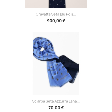
Cravatta Seta Blu Pois...
900,00 €
Sciarpa Seta Azzurra Lana...
70,00 €