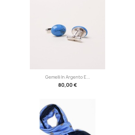
Gemelli In Argento E...
80,00 €