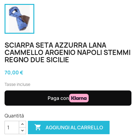
SCIARPA SETA AZZURRA LANA
CAMMELLO ARGENIO NAPOLI STEMMI
REGNO DUE SICILIE
70,00 €
Tasse incluse
Quantità

AGGIUNGI AL CARRELLO