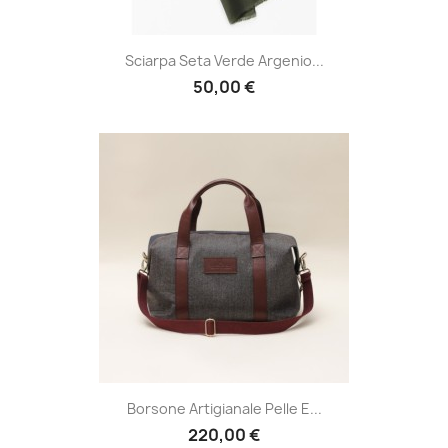
Sciarpa Seta Verde Argenio...
50,00 €
Borsone Artigianale Pelle E...
220,00 €