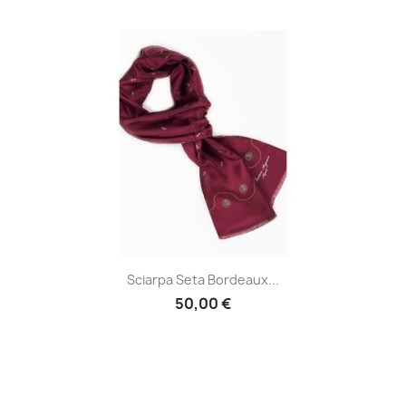
Sciarpa Seta Bordeaux...
50,00 €