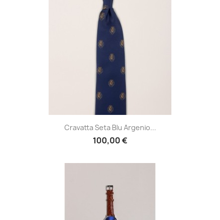
Cravatta Seta Blu Argenio...
100,00 €