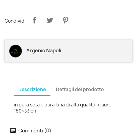
Condividi
Argenio Napoli
Descrizione
Dettagli del prodotto
in pura seta e pura lana di alta qualità misure
160×33 cm
Commenti (0)