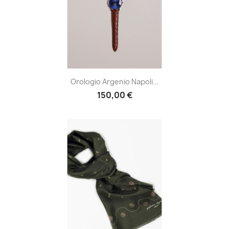
Orologio Argenio Napoli...
150,00 €