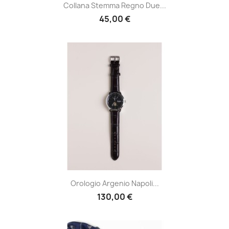
Collana Stemma Regno Due...
45,00 €
Orologio Argenio Napoli...
130,00 €