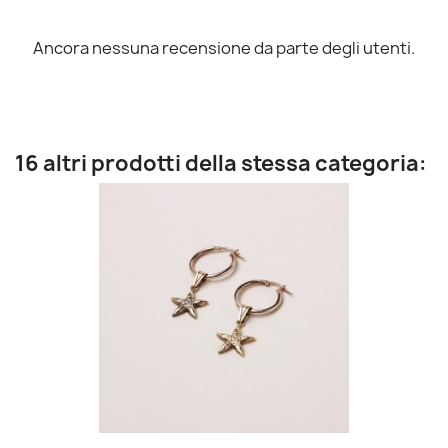
Ancora nessuna recensione da parte degli utenti.
16 altri prodotti della stessa categoria: