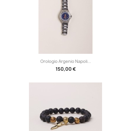
Orologio Argenio Napoli...
150,00 €