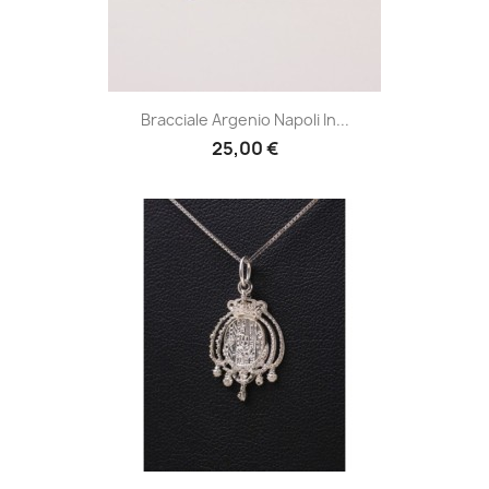
Bracciale Argenio Napoli In...
25,00 €