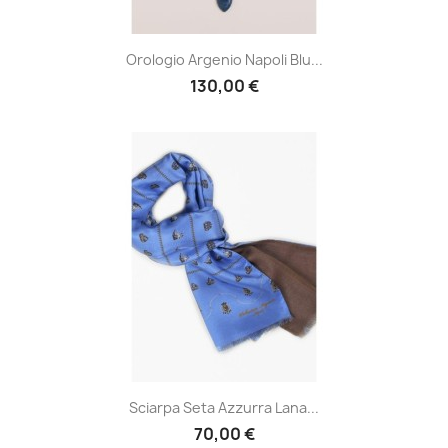
Orologio Argenio Napoli Blu...
130,00 €
Sciarpa Seta Azzurra Lana...
70,00 €