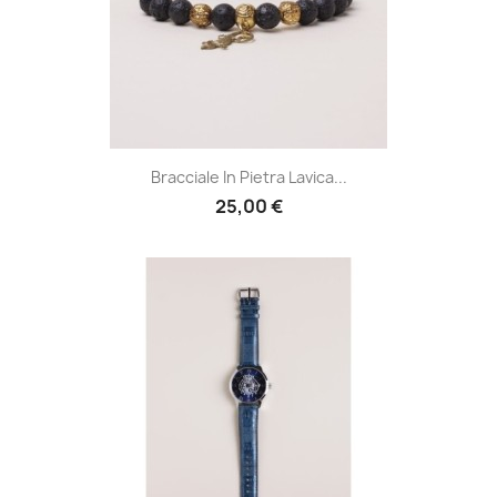
Bracciale In Pietra Lavica...
25,00 €