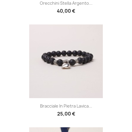
Orecchini Stella Argento...
40,00 €
Bracciale In Pietra Lavica...
25,00 €