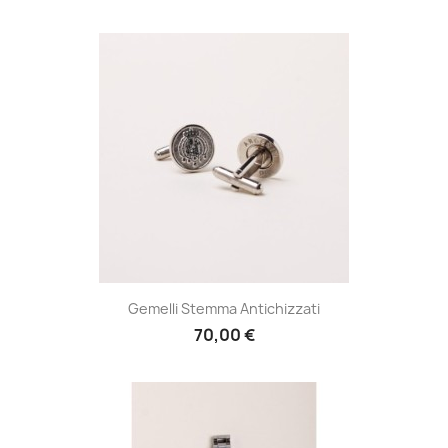
Gemelli Stemma Antichizzati
70,00 €