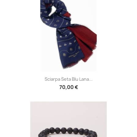
Sciarpa Seta Blu Lana...
70,00 €