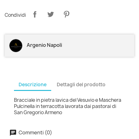
Condividi
Argenio Napoli
Descrizione
Dettagli del prodotto
Bracciale in pietra lavica del Vesuvio e Maschera
Pulcinella in terracotta lavorata dai pastorai di
San Gregorio Armeno
Commenti (0)