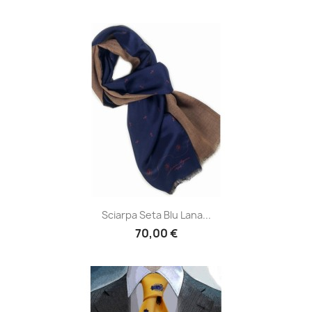
Sciarpa Seta Blu Lana...
70,00 €