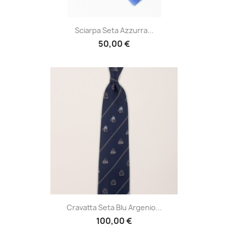
Sciarpa Seta Azzurra...
50,00 €
Cravatta Seta Blu Argenio...
100,00 €