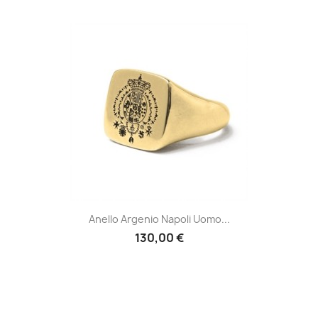
Anello Argenio Napoli Uomo...
130,00 €