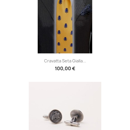
Cravatta Seta Gialla...
100,00 €