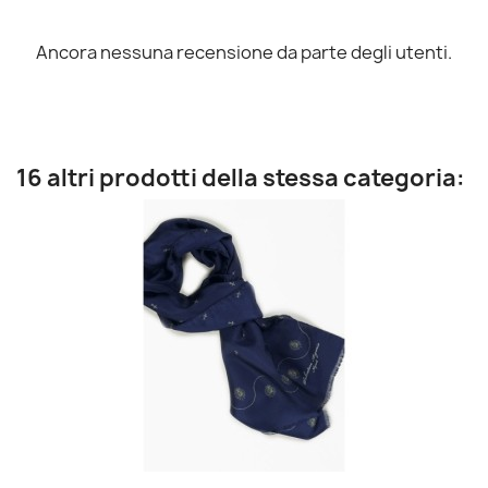
Ancora nessuna recensione da parte degli utenti.
16 altri prodotti della stessa categoria: