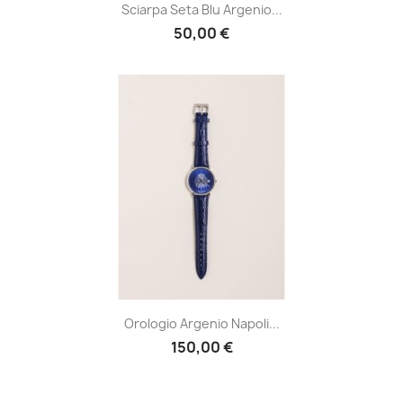
Sciarpa Seta Blu Argenio...
50,00 €
Orologio Argenio Napoli...
150,00 €