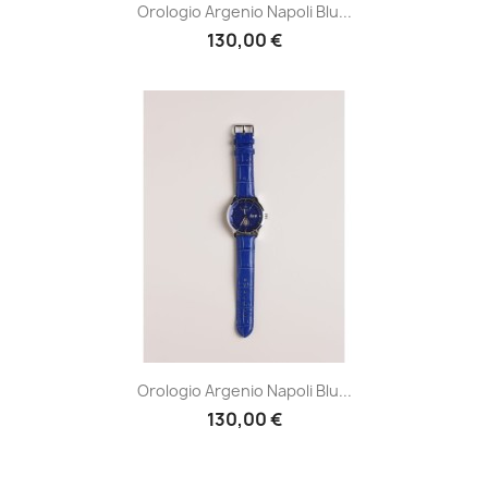
Orologio Argenio Napoli Blu...
130,00 €
Orologio Argenio Napoli Blu...
130,00 €