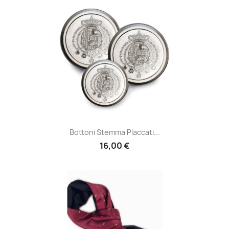
Bottoni Stemma Placcati...
16,00 €