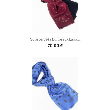
Sciarpa Seta Bordeaux Lana...
70,00 €