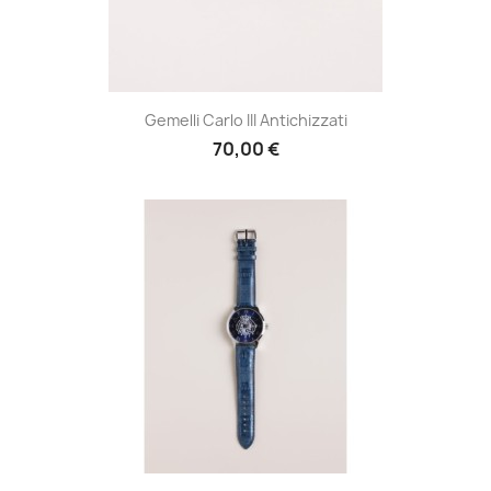
Gemelli Carlo III Antichizzati
70,00 €