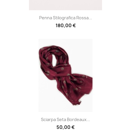
Penna Stilografica Rossa...
180,00 €
Sciarpa Seta Bordeaux...
50,00 €