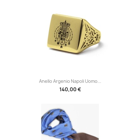
Anello Argenio Napoli Uomo...
140,00 €