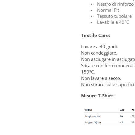
Nastro di rinforzo 
Normal Fit
Tessuto tubolare
Lavabile a 40°C
Textile Care:
Lavare a 40 gradi.
Non candeggiare.
Non asciugare in asciugatr
Stirare con ferro moderat
150°C.
Non lavare a secco.
Non stirare sulle superfic
Misure T-Shirt: