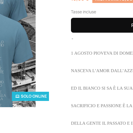
Tasse incluse
1 AGOSTO PIOVEVA
DI DOME
NASCEVA L’AMOR
DALL’AZZ
ED IL BIANCO SI SA
È LA SUA
SOLO ONLINE
SACRIFICIO E PASSIONE È LA
DELLA GENTE IL PASSATO E I