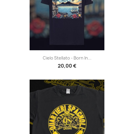
Cielo Stellato - Born In...
20,00 €