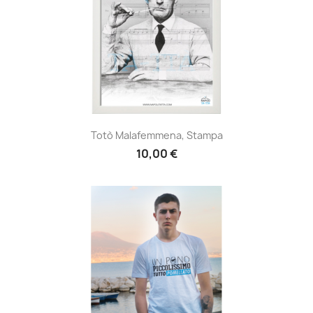
Totò Malafemmena, Stampa
10,00 €