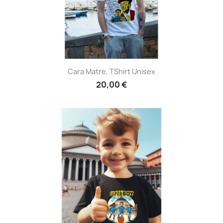
Cara Matre, TShirt Unisex
20,00 €