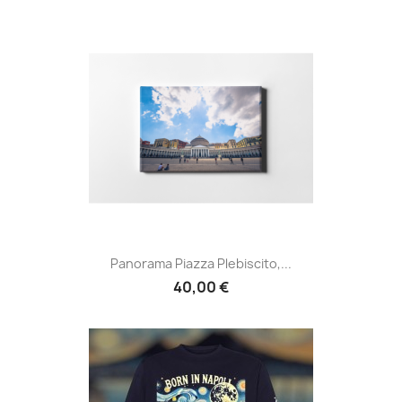
Panorama Piazza Plebiscito,...
40,00 €