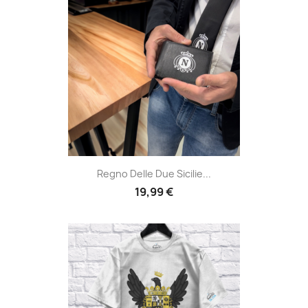
Regno Delle Due Sicilie...
19,99 €