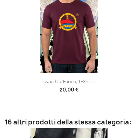
Lavaci Col Fuoco, T-Shirt...
20,00 €
16 altri prodotti della stessa categoria: