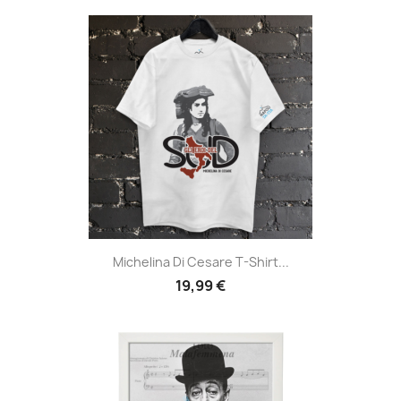
Michelina Di Cesare T-Shirt...
19,99 €