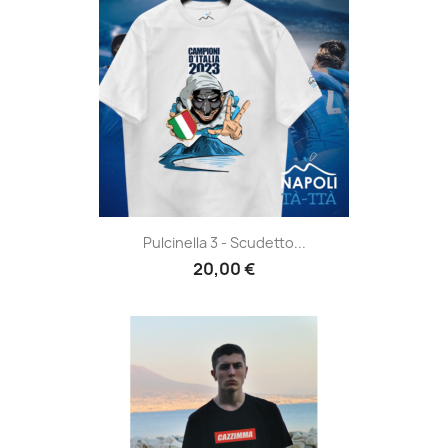
Pulcinella 3 - Scudetto...
20,00 €