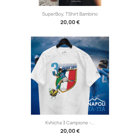
SuperBoy, TShirt Bambino
20,00 €
Kvhicha 3 Campione -...
20,00 €