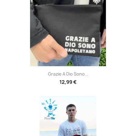
Grazie A Dio Sono...
12,99 €