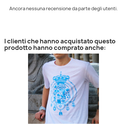
Ancora nessuna recensione da parte degli utenti.
I clienti che hanno acquistato questo
prodotto hanno comprato anche: