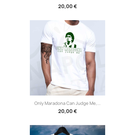
20,00 €
Only Maradona Can Judge Me,...
20,00 €