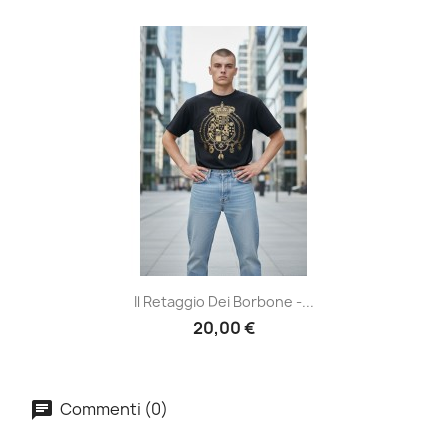
Il Retaggio Dei Borbone -...
20,00 €
Commenti (0)