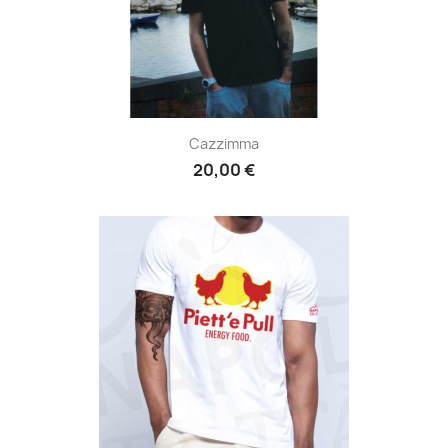
Cazzimma
20,00 €