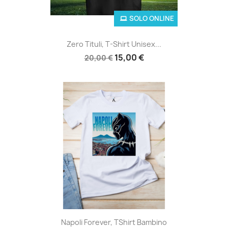
SOLO ONLINE
Zero Tituli, T-Shirt Unisex...
15,00 €
20,00 €
Napoli Forever, TShirt Bambino