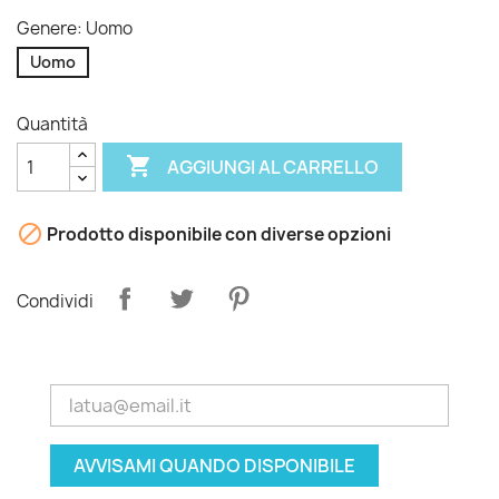
Genere: Uomo
Uomo
Quantità

AGGIUNGI AL CARRELLO

Prodotto disponibile con diverse opzioni
Condividi
AVVISAMI QUANDO DISPONIBILE