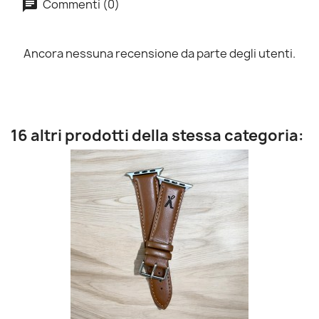
Commenti (0)
Ancora nessuna recensione da parte degli utenti.
16 altri prodotti della stessa categoria: