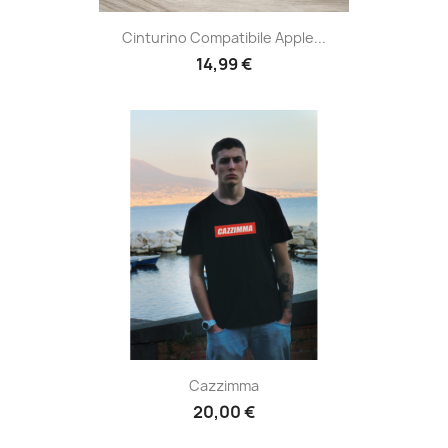
Cinturino Compatibile Apple...
14,99 €
Cazzimma
20,00 €