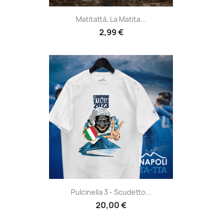
Matitattà, La Matita...
2,99 €
Pulcinella 3 - Scudetto...
20,00 €