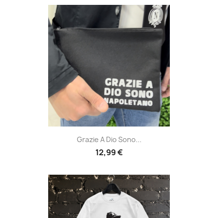
Grazie A Dio Sono...
12,99 €