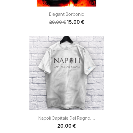
Elegant Borbonic
15,00 €
20,00 €
Napoli Capitale Del Regno,...
20,00 €