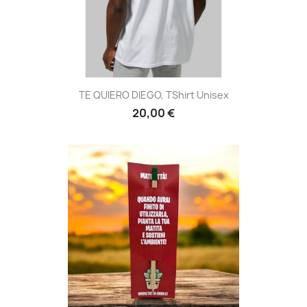
TE QUIERO DIEGO, TShirt Unisex
20,00 €