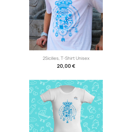
2Sicilies, T-Shirt Unisex
20,00 €