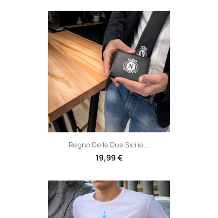
Regno Delle Due Sicilie...
19,99 €