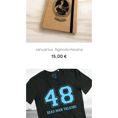
Januarius, Agenda Havana
15,00 €