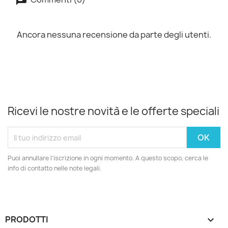
Ancora nessuna recensione da parte degli utenti.
Ricevi le nostre novità e le offerte speciali
Puoi annullare l'iscrizione in ogni momento. A questo scopo, cerca le
info di contatto nelle note legali.
PRODOTTI
