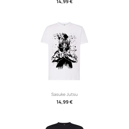
14,99 €
Sasuke Jutsu
14,99 €