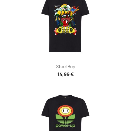
Steel Boy
14,99 €