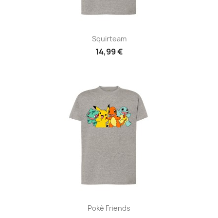
Squirteam
14,99 €
Pokè Friends