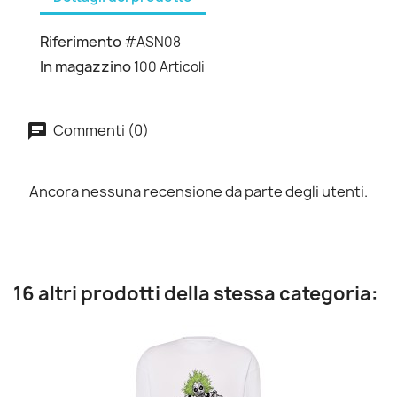
Riferimento
#ASN08
In magazzino
100 Articoli
Commenti (0)
Ancora nessuna recensione da parte degli utenti.
16 altri prodotti della stessa categoria: