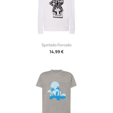
Spiritello Porcello
14,99 €