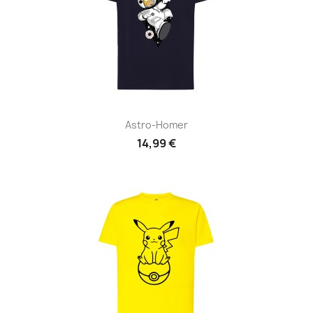
Astro-Homer
14,99 €