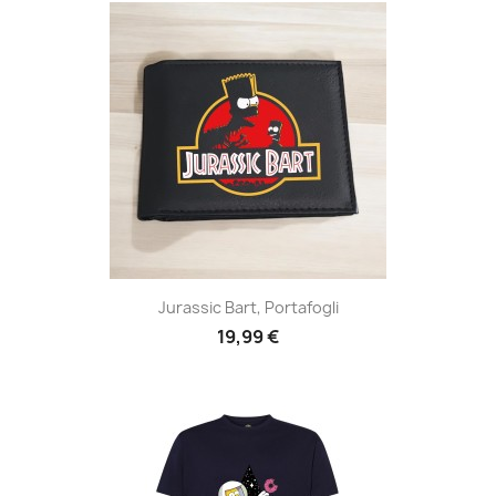
Jurassic Bart, Portafogli
19,99 €