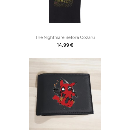
The Nightmare Before Oozaru
14,99 €