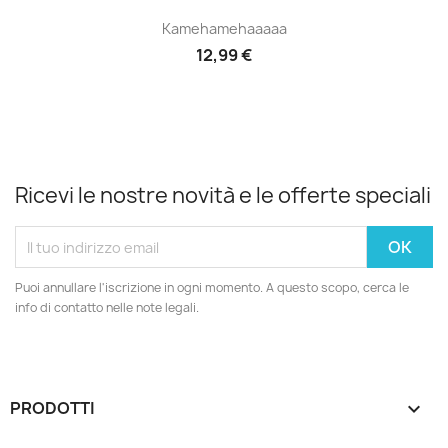
Kamehamehaaaaa
12,99 €
Ricevi le nostre novità e le offerte speciali
Puoi annullare l'iscrizione in ogni momento. A questo scopo, cerca le
info di contatto nelle note legali.
PRODOTTI
