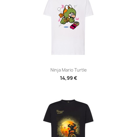
Ninja Mario Turtle
14,99 €