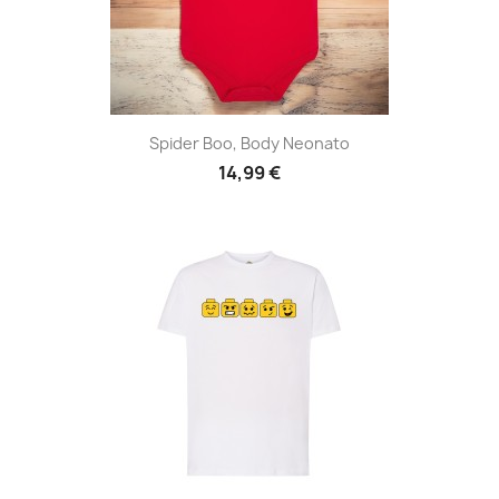
Spider Boo, Body Neonato
14,99 €