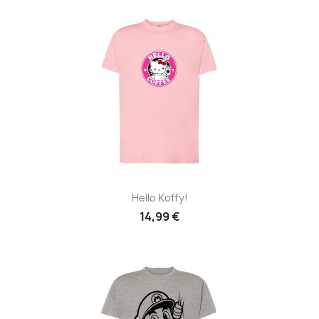
Hello Koffy!
14,99 €