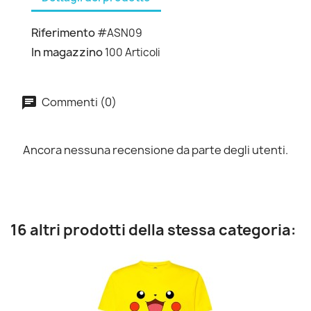
Riferimento
#ASN09
In magazzino
100 Articoli
Commenti (0)
Ancora nessuna recensione da parte degli utenti.
16 altri prodotti della stessa categoria: