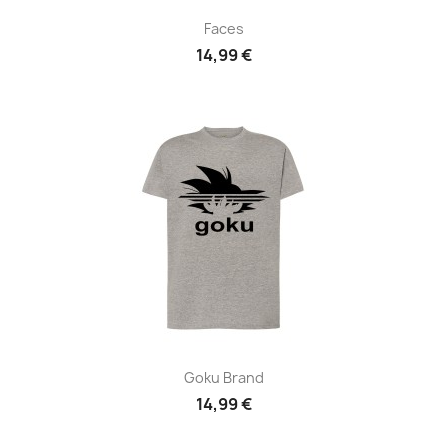
Faces
14,99 €
Goku Brand
14,99 €