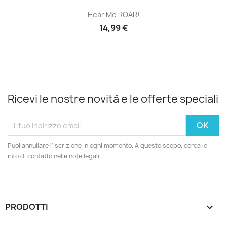
Hear Me ROAR!
14,99 €
Ricevi le nostre novità e le offerte speciali
Puoi annullare l'iscrizione in ogni momento. A questo scopo, cerca le
info di contatto nelle note legali.
PRODOTTI
