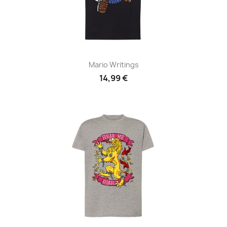
Mario Writings
14,99 €