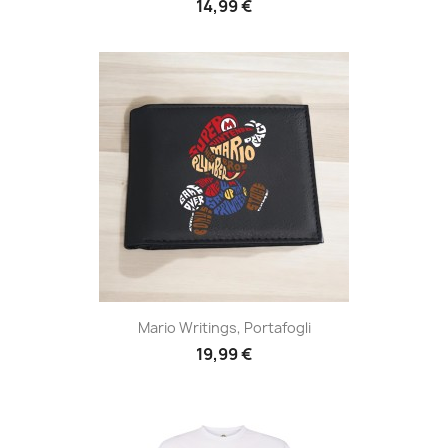
14,99 €
Mario Writings, Portafogli
19,99 €