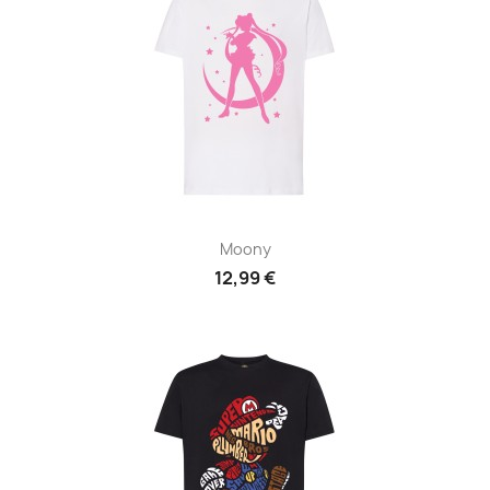
Moony
12,99 €