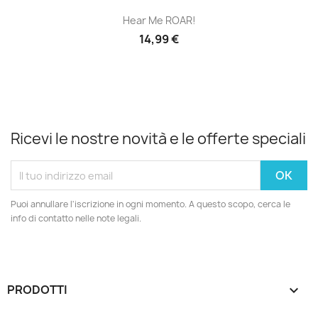
Hear Me ROAR!
14,99 €
Ricevi le nostre novità e le offerte speciali
Puoi annullare l'iscrizione in ogni momento. A questo scopo, cerca le
info di contatto nelle note legali.
PRODOTTI
