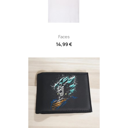
Faces
14,99 €