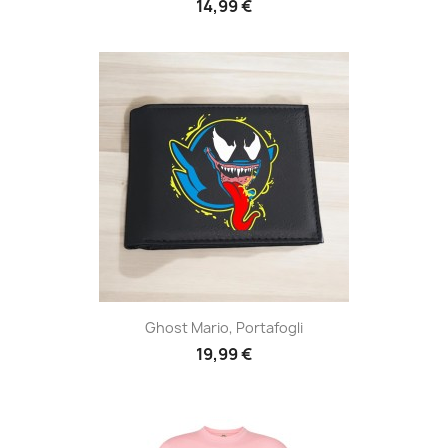
14,99 €
Ghost Mario, Portafogli
19,99 €