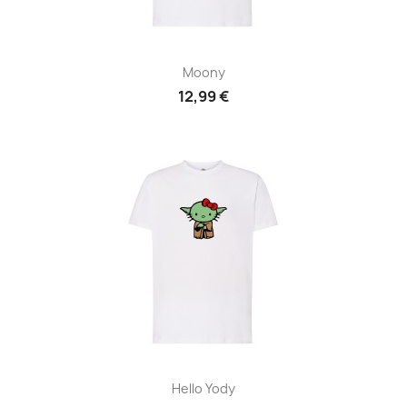
Moony
12,99 €
Hello Yody