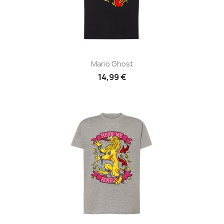
Mario Ghost
14,99 €