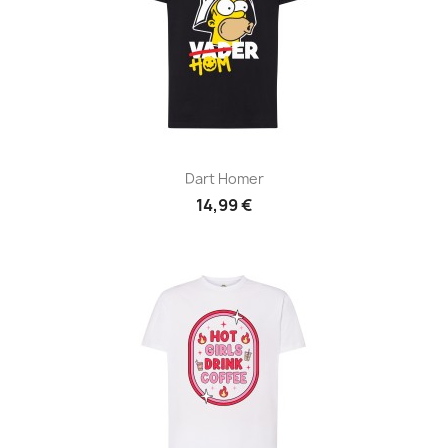
Dart Homer
14,99 €