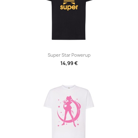
Super Star Powerup
14,99 €