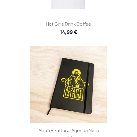
Hot Girls Drink Coffee
14,99 €
Alzati E Fattura, Agenda Nera