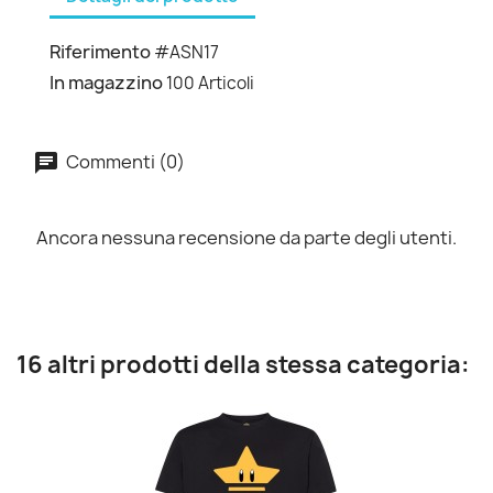
Riferimento
#ASN17
In magazzino
100 Articoli
Commenti (0)
Ancora nessuna recensione da parte degli utenti.
16 altri prodotti della stessa categoria: