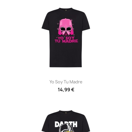
Yo Soy Tu Madre
14,99 €