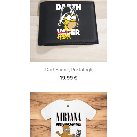
Dart Homer, Portafogli
19,99 €