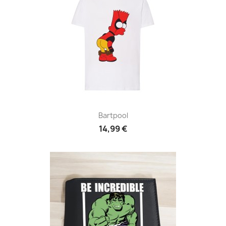
Bartpool
14,99 €