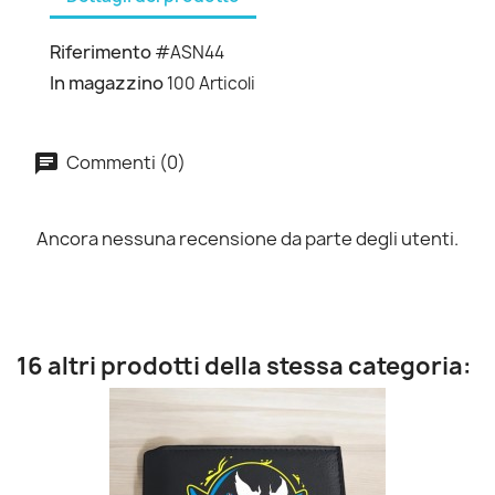
Riferimento
#ASN44
In magazzino
100 Articoli
Commenti (0)
Ancora nessuna recensione da parte degli utenti.
16 altri prodotti della stessa categoria: