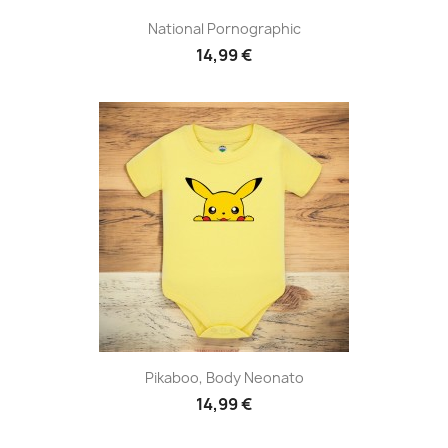
National Pornographic
14,99 €
Pikaboo, Body Neonato
14,99 €