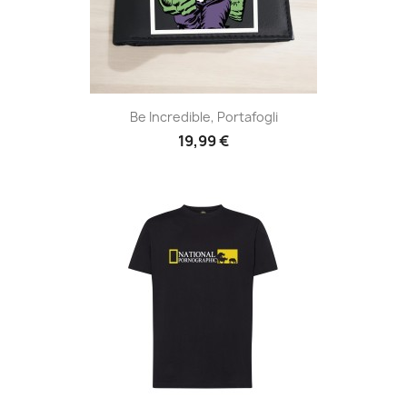
Be Incredible, Portafogli
19,99 €