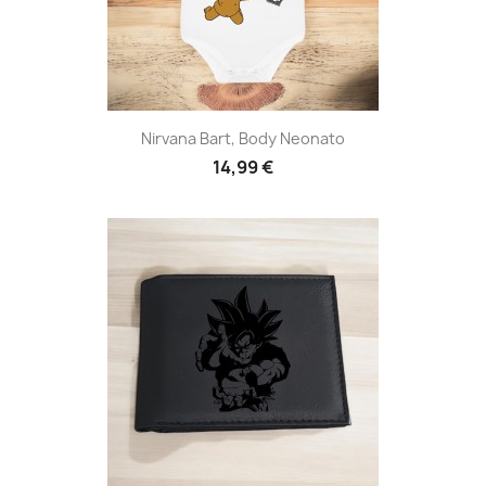
Nirvana Bart, Body Neonato
14,99 €