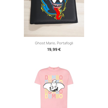
Ghost Mario, Portafogli
19,99 €