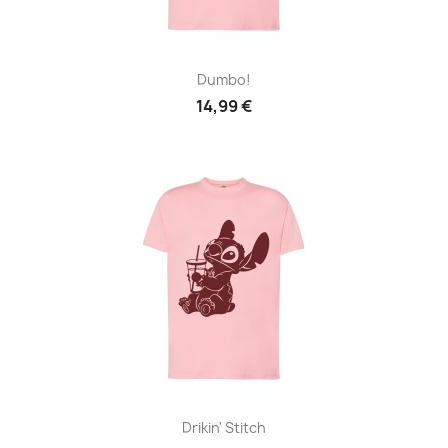
Dumbo!
14,99 €
Drikin' Stitch