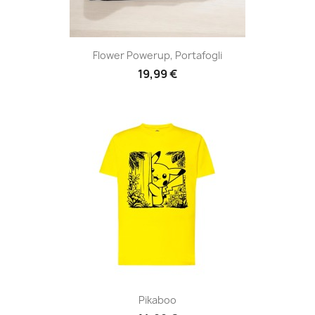
Flower Powerup, Portafogli
19,99 €
Pikaboo