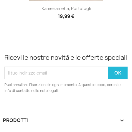
Kamehameha, Portafogli
19,99 €
Ricevi le nostre novità e le offerte speciali
Puoi annullare l'iscrizione in ogni momento. A questo scopo, cerca le
info di contatto nelle note legali.
PRODOTTI
