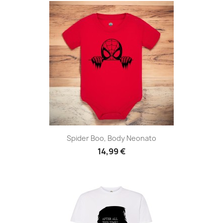
Spider Boo, Body Neonato
14,99 €