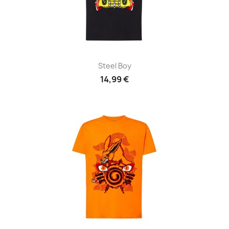
Steel Boy
14,99 €