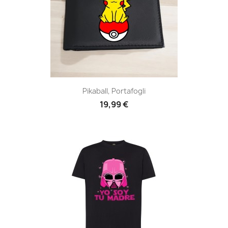
Pikaball, Portafogli
19,99 €