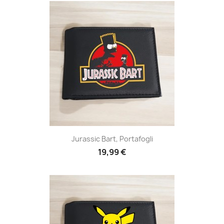
Jurassic Bart, Portafogli
19,99 €