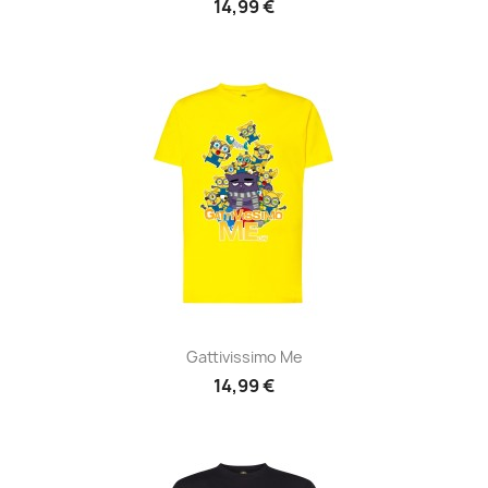
14,99 €
Gattivissimo Me
14,99 €