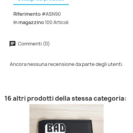
Riferimento
#ASN90
In magazzino
100 Articoli
Commenti (0)
Ancora nessuna recensione da parte degli utenti.
16 altri prodotti della stessa categoria: