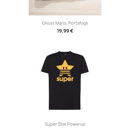
Ghost Mario, Portafogli
19,99 €
Super Star Powerup