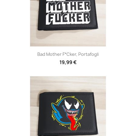
Bad Mother F*cker, Portafogli
19,99 €