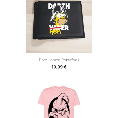
Dart Homer, Portafogli
19,99 €