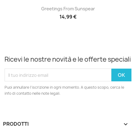
Greetings From Sunspear
14,99 €
Ricevi le nostre novità e le offerte speciali
Puoi annullare l'iscrizione in ogni momento. A questo scopo, cerca le
info di contatto nelle note legali.
PRODOTTI
