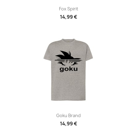
Fox Spirit
14,99 €
Goku Brand
14,99 €