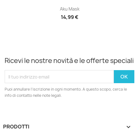
Aku Mask
14,99 €
Ricevi le nostre novità e le offerte speciali
Puoi annullare l'iscrizione in ogni momento. A questo scopo, cerca le
info di contatto nelle note legali.
PRODOTTI
