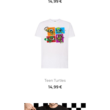
14,99 €
Teen Turtles
14,99 €