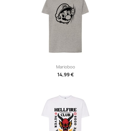
Marioboo
14,99 €