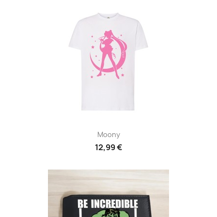
Moony
12,99 €