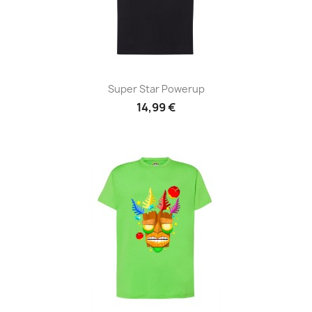
Super Star Powerup
14,99 €