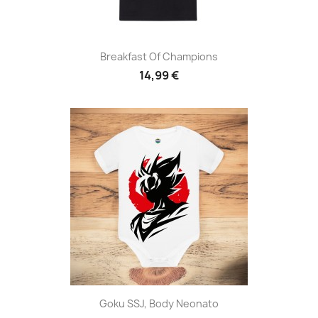
Breakfast Of Champions
14,99 €
Goku SSJ, Body Neonato