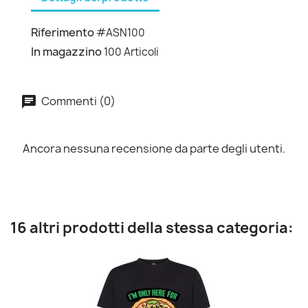
Riferimento
#ASN100
In magazzino
100 Articoli
Commenti (0)
Ancora nessuna recensione da parte degli utenti.
16 altri prodotti della stessa categoria: