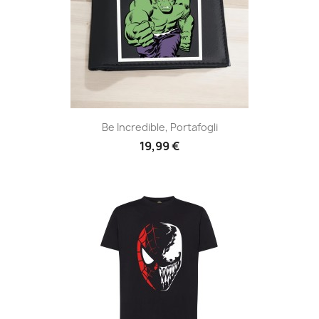
Be Incredible, Portafogli
19,99 €