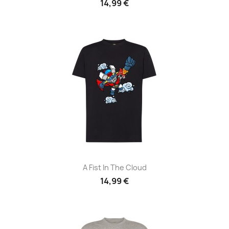
14,99 €
A Fist In The Cloud
14,99 €