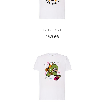
Hellfire Club
14,99 €