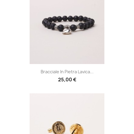
Bracciale In Pietra Lavica...
25,00 €