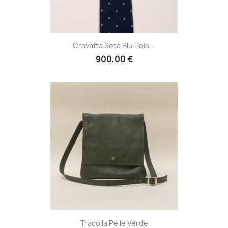
Cravatta Seta Blu Pois...
900,00 €
Tracolla Pelle Verde