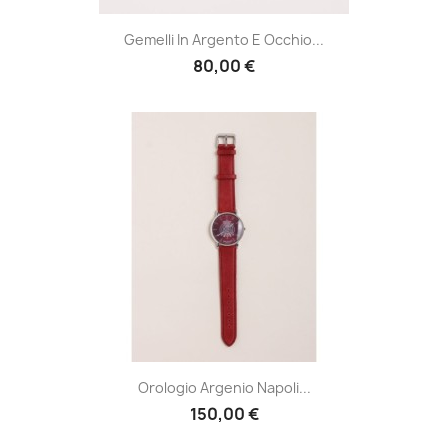
Gemelli In Argento E Occhio...
80,00 €
Orologio Argenio Napoli...
150,00 €