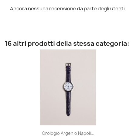
Ancora nessuna recensione da parte degli utenti.
16 altri prodotti della stessa categoria:
Orologio Argenio Napoli...