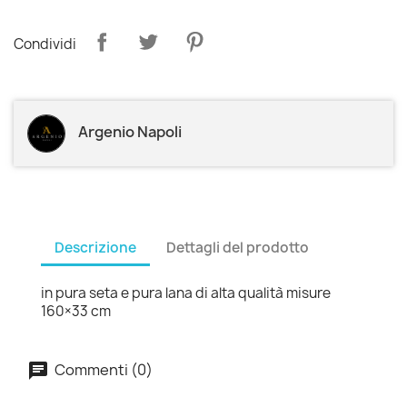
Condividi
Argenio Napoli
Descrizione
Dettagli del prodotto
in pura seta e pura lana di alta qualità misure
160×33 cm
Commenti (0)