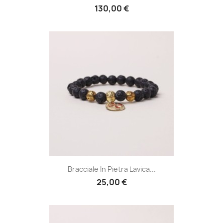
130,00 €
Bracciale In Pietra Lavica...
25,00 €