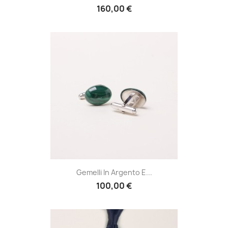
160,00 €
Gemelli In Argento E...
100,00 €