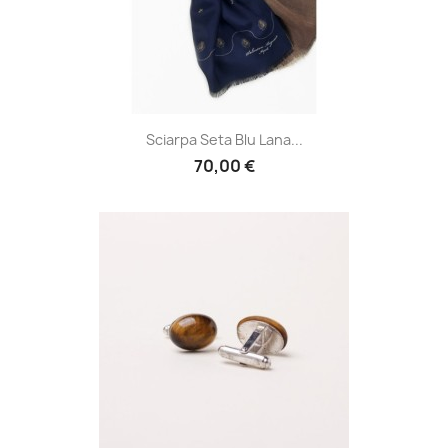
Sciarpa Seta Blu Lana...
70,00 €