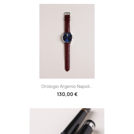
Orologio Argenio Napoli...
130,00 €