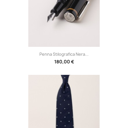
Penna Stilografica Nera...
180,00 €