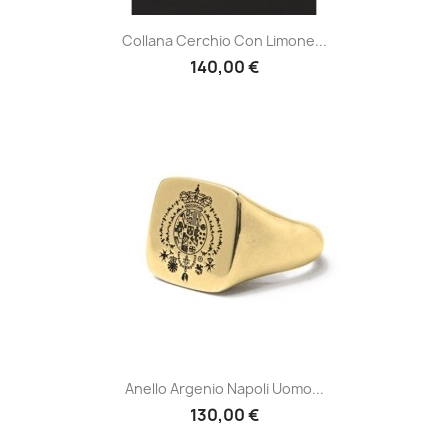
Collana Cerchio Con Limone...
140,00 €
Anello Argenio Napoli Uomo...
130,00 €