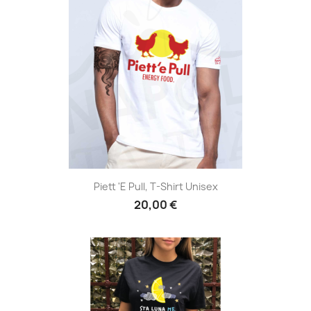
Piett 'e Pull, T-Shirt Unisex
20,00 €