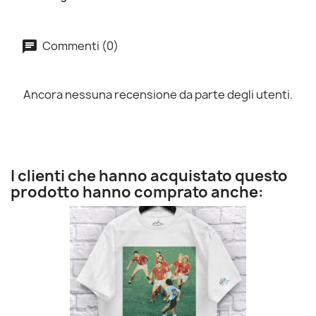
Commenti (0)
Ancora nessuna recensione da parte degli utenti.
I clienti che hanno acquistato questo
prodotto hanno comprato anche: