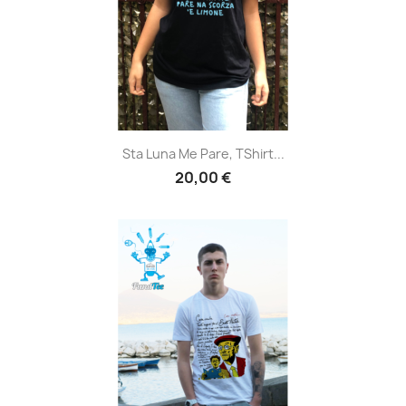
Sta Luna Me Pare, TShirt...
20,00 €