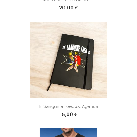
20,00 €
In Sanguine Foedus, Agenda
15,00 €