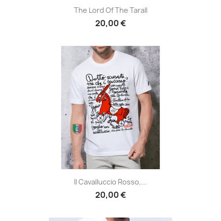
The Lord Of The Tarall
20,00 €
Il Cavalluccio Rosso,...
20,00 €