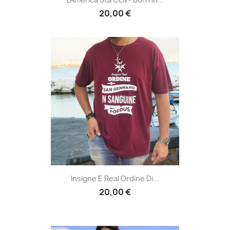
20,00 €
Insigne E Real Ordine Di...
20,00 €