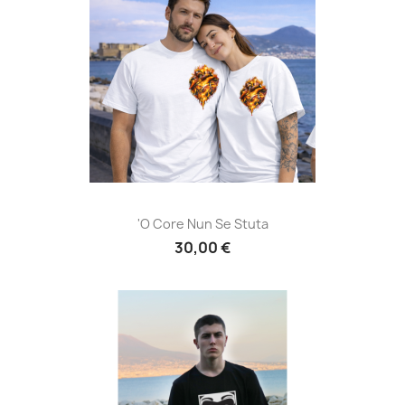
'O Core Nun Se Stuta
30,00 €