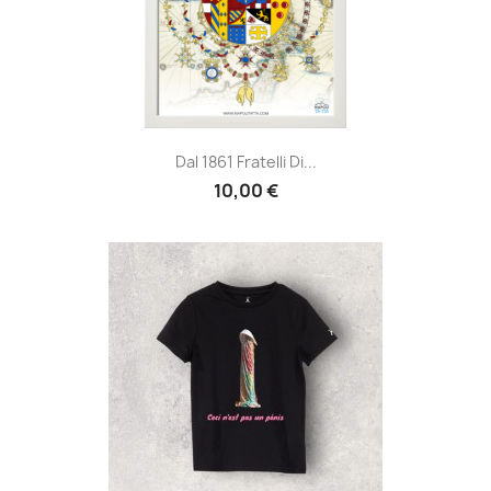
Dal 1861 Fratelli Di...
10,00 €