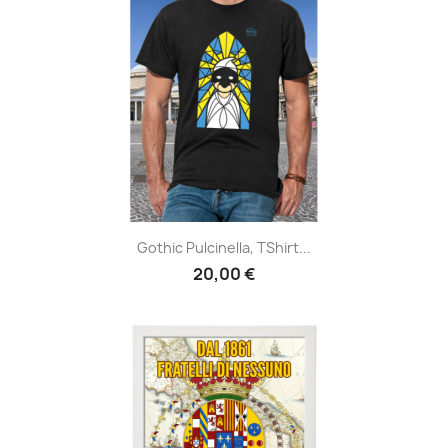
Gothic Pulcinella, TShirt...
20,00 €