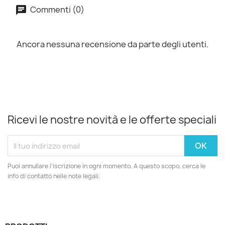
Commenti (0)
Ancora nessuna recensione da parte degli utenti.
Ricevi le nostre novità e le offerte speciali
Puoi annullare l'iscrizione in ogni momento. A questo scopo, cerca le
info di contatto nelle note legali.