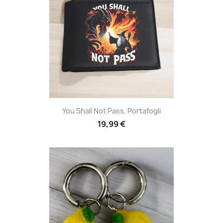
You Shall Not Pass, Portafogli
19,99 €