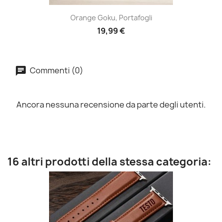
Orange Goku, Portafogli
19,99 €
Commenti (0)
Ancora nessuna recensione da parte degli utenti.
16 altri prodotti della stessa categoria: