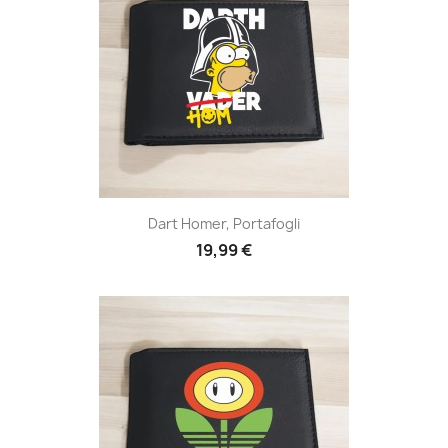
Dart Homer, Portafogli
19,99 €