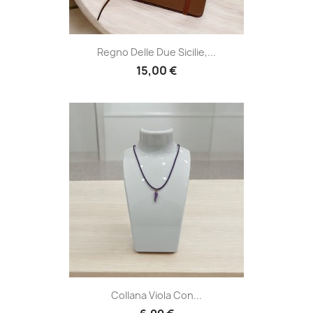
Regno Delle Due Sicilie,...
15,00 €
Collana Viola Con...