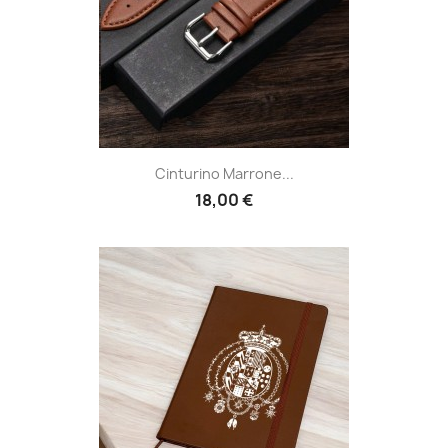
Cinturino Marrone...
18,00 €