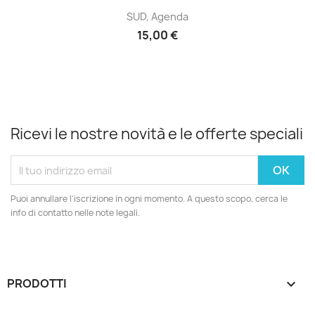
SUD, Agenda
15,00 €
Ricevi le nostre novità e le offerte speciali
Puoi annullare l'iscrizione in ogni momento. A questo scopo, cerca le
info di contatto nelle note legali.
PRODOTTI
