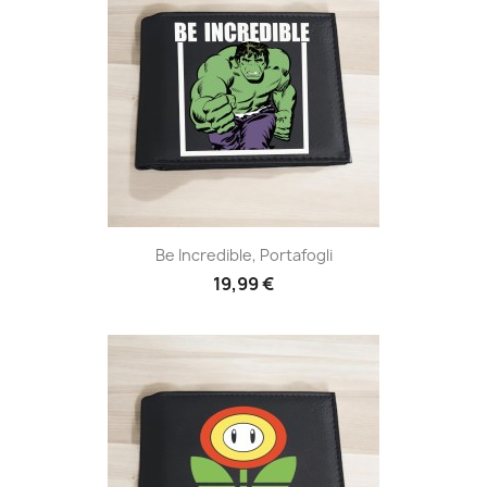
Be Incredible, Portafogli
19,99 €