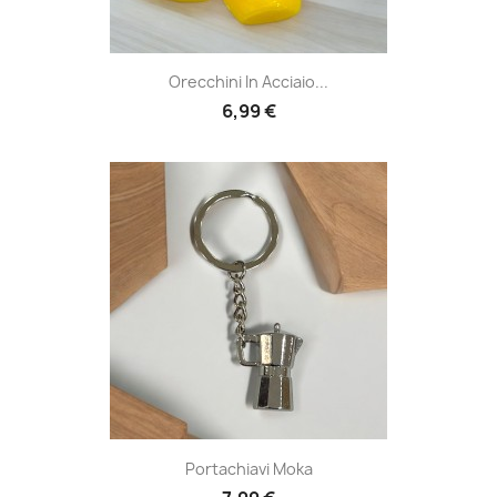
Orecchini In Acciaio...
6,99 €
Portachiavi Moka