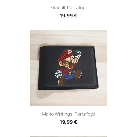
Pikaball, Portafogli
19,99 €
Mario Writings, Portafogli
19,99 €