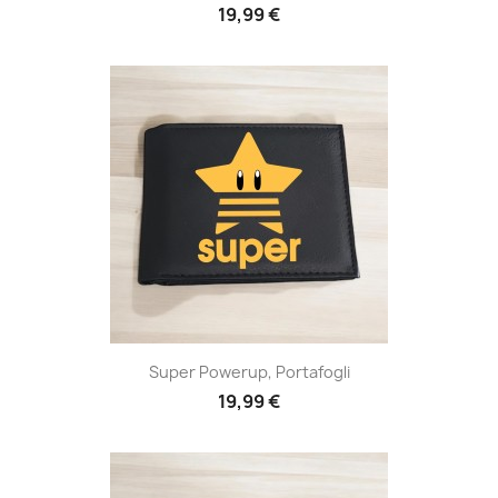
19,99 €
Super Powerup, Portafogli
19,99 €