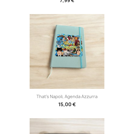
7,99 €
That's Napoli, Agenda Azzurra
15,00 €