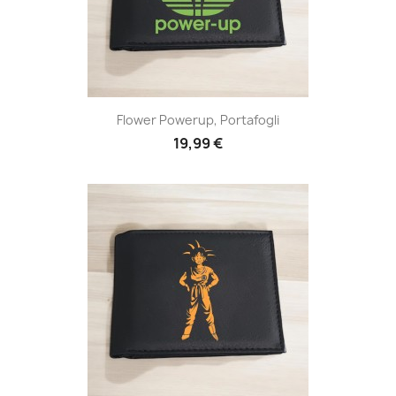
Flower Powerup, Portafogli
19,99 €