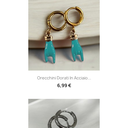
Orecchini Dorati In Acciaio...
6,99 €