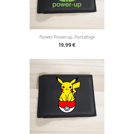
Flower Powerup, Portafogli
19,99 €