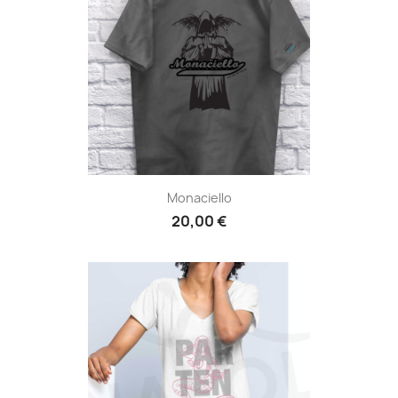
Monaciello
20,00 €