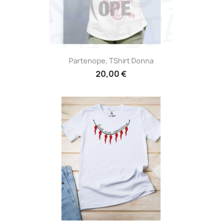
Partenope, TShirt Donna
20,00 €