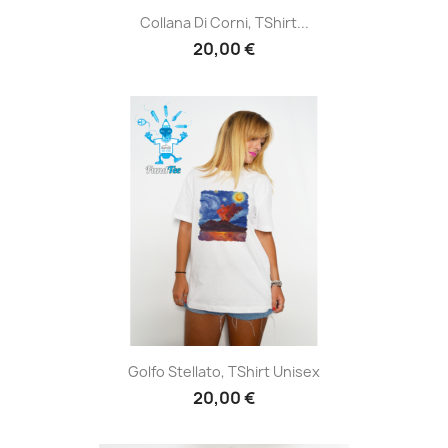
Collana Di Corni, TShirt...
20,00 €
Golfo Stellato, TShirt Unisex
20,00 €