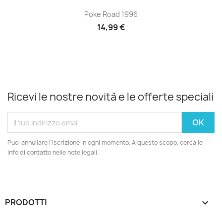
Poke Road 1996
14,99 €
Ricevi le nostre novità e le offerte speciali
Puoi annullare l'iscrizione in ogni momento. A questo scopo, cerca le
info di contatto nelle note legali.
PRODOTTI
