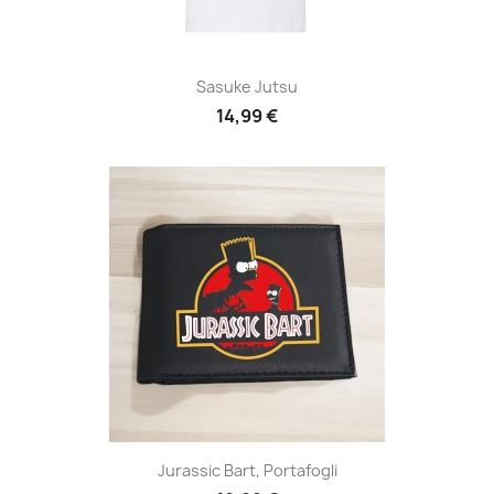
Sasuke Jutsu
14,99 €
Jurassic Bart, Portafogli