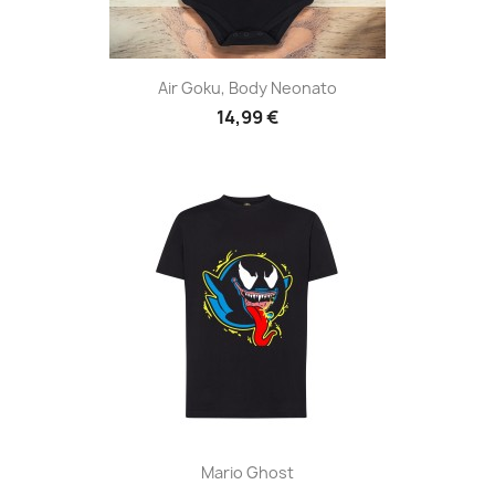
Air Goku, Body Neonato
14,99 €
Mario Ghost