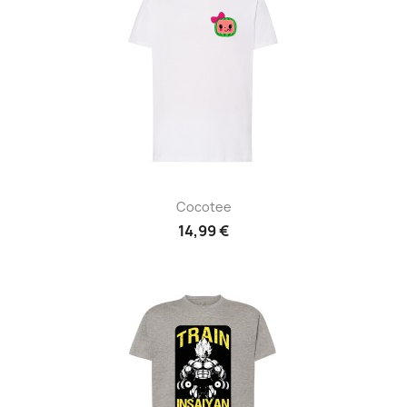
Cocotee
14,99 €