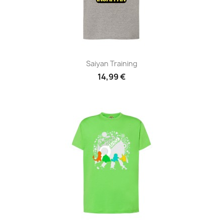
Saiyan Training
14,99 €