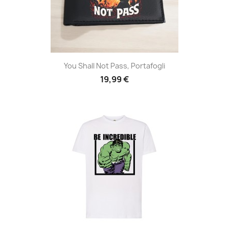
You Shall Not Pass, Portafogli
19,99 €