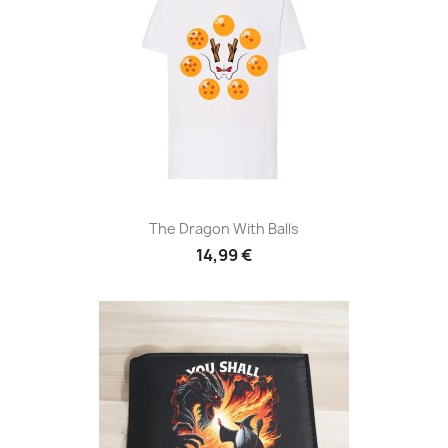
The Dragon With Balls
14,99 €