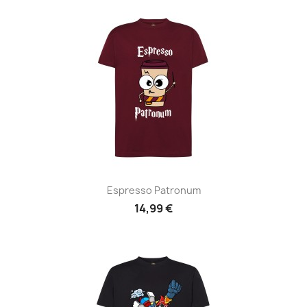
Espresso Patronum
14,99 €