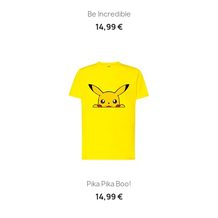
Be Incredible
14,99 €
Pika Pika Boo!
14,99 €