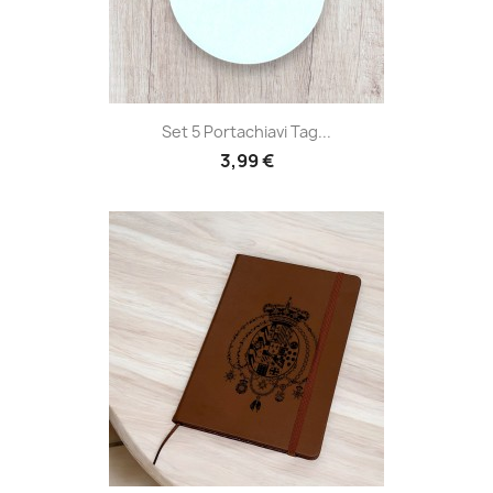
Set 5 Portachiavi Tag...
3,99 €