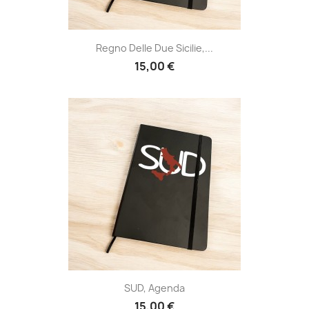
Regno Delle Due Sicilie,...
15,00 €
SUD, Agenda
15,00 €