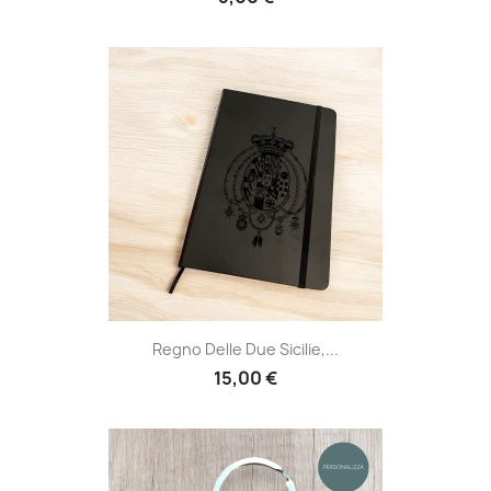
Regno Delle Due Sicilie,...
15,00 €