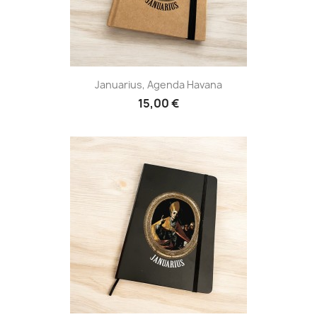
Januarius, Agenda Havana
15,00 €