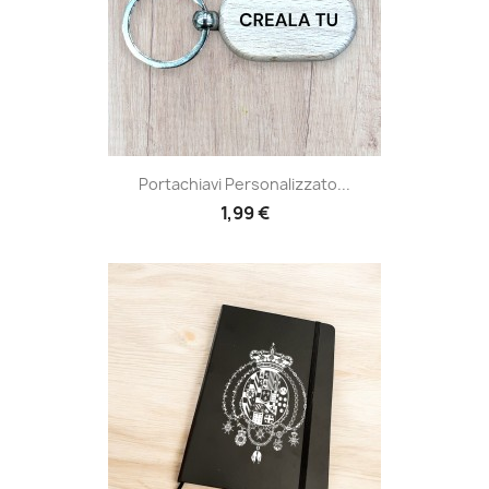
Portachiavi Personalizzato...
1,99 €