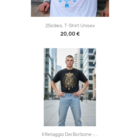
2Sicilies, T-Shirt Unisex
20,00 €
Il Retaggio Dei Borbone -...