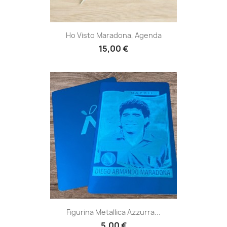
Ho Visto Maradona, Agenda
15,00 €
Figurina Metallica Azzurra...
5,00 €