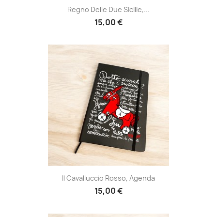
Regno Delle Due Sicilie,...
15,00 €
Il Cavalluccio Rosso, Agenda
15,00 €