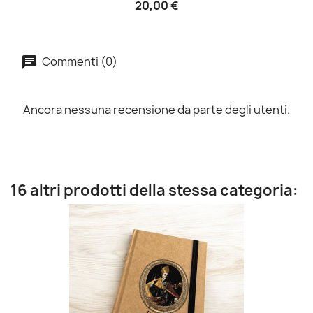
20,00 €
Commenti (0)
Ancora nessuna recensione da parte degli utenti.
16 altri prodotti della stessa categoria: