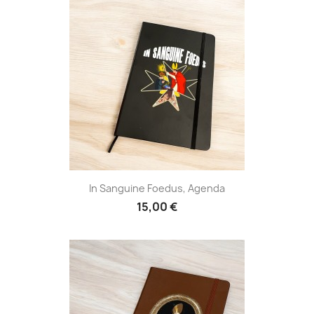
In Sanguine Foedus, Agenda
15,00 €