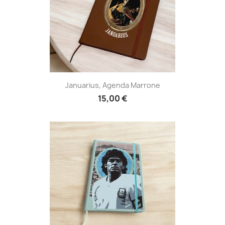
Januarius, Agenda Marrone
15,00 €