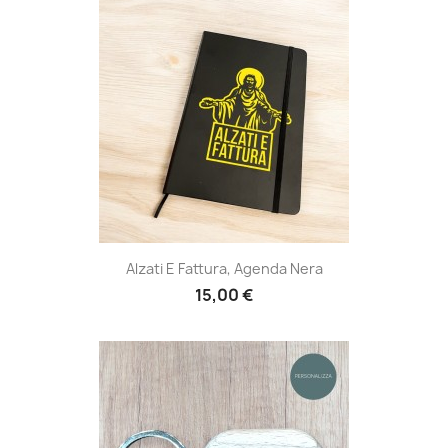
Alzati E Fattura, Agenda Nera
15,00 €