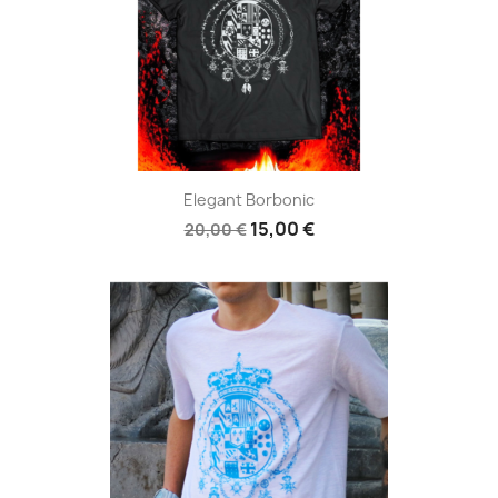
Elegant Borbonic
15,00 €
20,00 €