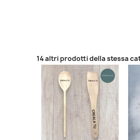
14 altri prodotti della stessa ca