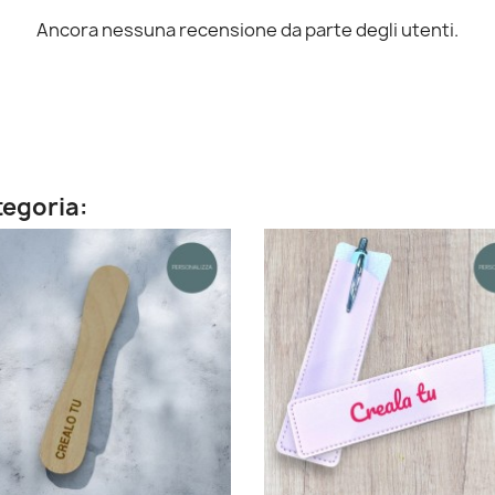
Ancora nessuna recensione da parte degli utenti.
tegoria: