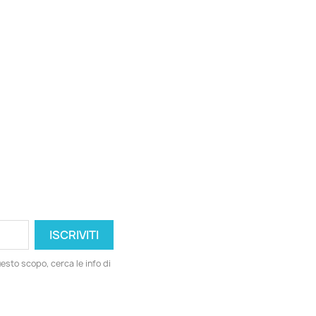
esto scopo, cerca le info di