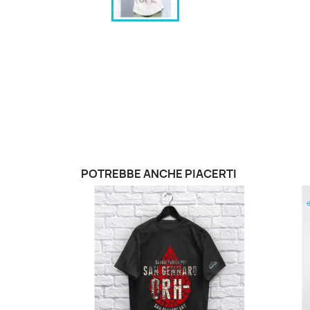
POTREBBE ANCHE PIACERTI