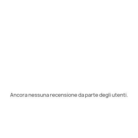
Ancora nessuna recensione da parte degli utenti.