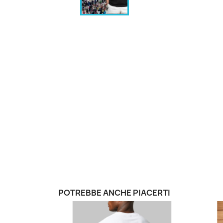
POTREBBE ANCHE PIACERTI