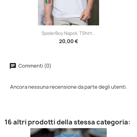
SpiderBoy Napoli, TShirt...
20,00 €
Commenti (0)
Ancora nessuna recensione da parte degli utenti.
16 altri prodotti della stessa categoria: