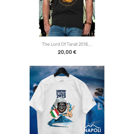
The Lord Of Tarall 2018,...
20,00 €