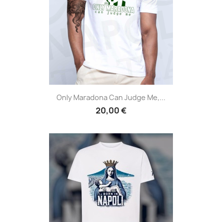
Only Maradona Can Judge Me,...
20,00 €