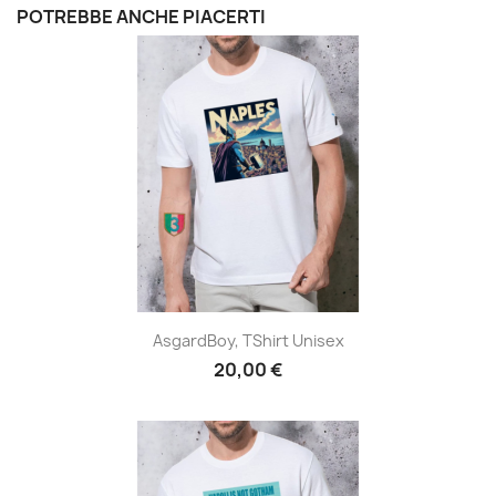
POTREBBE ANCHE PIACERTI
AsgardBoy, TShirt Unisex
20,00 €