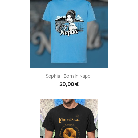
Sophia - Born In Napoli
20,00 €