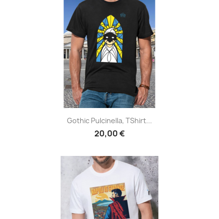
Gothic Pulcinella, TShirt...
20,00 €