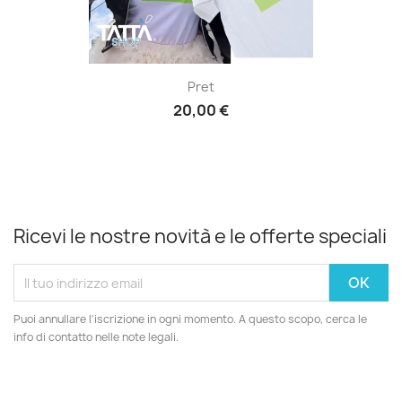
Pret
20,00 €
Ricevi le nostre novità e le offerte speciali
Puoi annullare l'iscrizione in ogni momento. A questo scopo, cerca le
info di contatto nelle note legali.