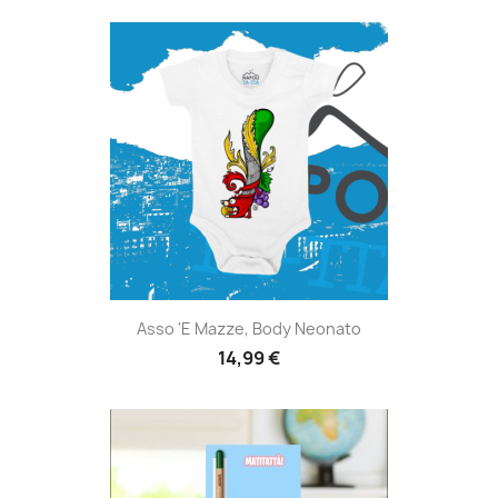
Asso 'e Mazze, Body Neonato
14,99 €