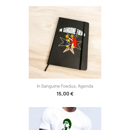
In Sanguine Foedus, Agenda
15,00 €