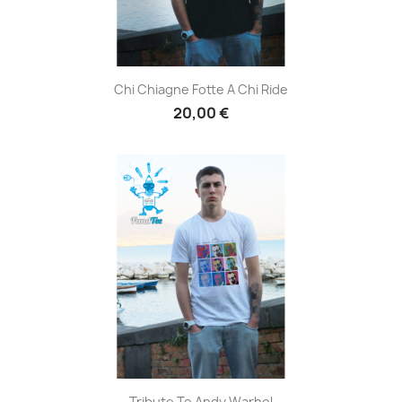
Chi Chiagne Fotte A Chi Ride
20,00 €
Tribute To Andy Warhol