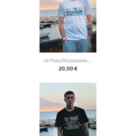
Un Pono Piccolissimo,...
20,00 €