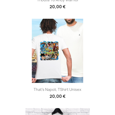
20,00 €
That's Napoli, TShirt Unisex
20,00 €