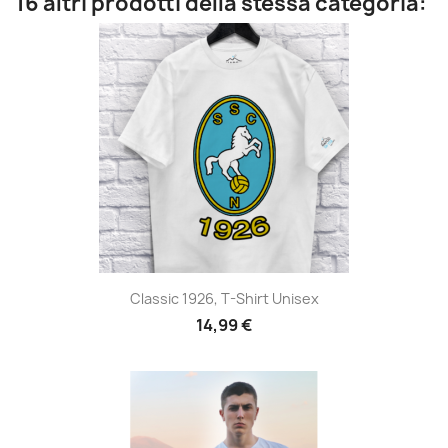
16 altri prodotti della stessa categoria:
Classic 1926, T-Shirt Unisex
14,99 €