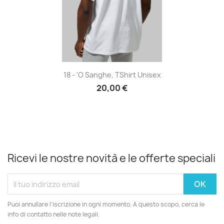
18 - 'O Sanghe, TShirt Unisex
20,00 €
Ricevi le nostre novità e le offerte speciali
Puoi annullare l'iscrizione in ogni momento. A questo scopo, cerca le
info di contatto nelle note legali.