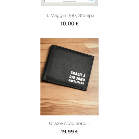
10 Maggio 1987, Stampa
10,00 €
Grazie A Dio Sono...
19,99 €