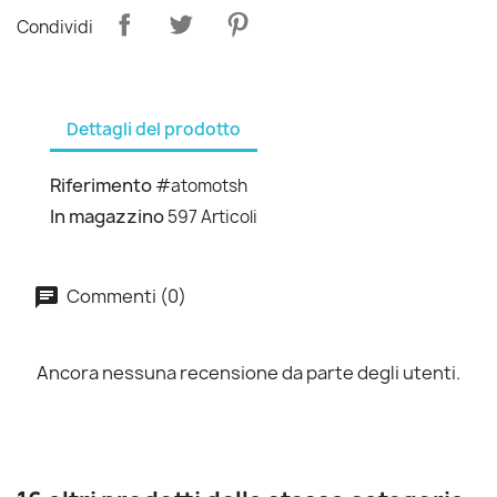
Condividi
Dettagli del prodotto
Riferimento
#atomotsh
In magazzino
597 Articoli
Commenti (0)
Ancora nessuna recensione da parte degli utenti.