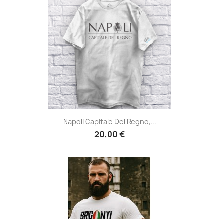
Napoli Capitale Del Regno,...
20,00 €