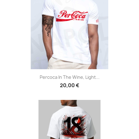
Percoca In The Wine, Light...
20,00 €