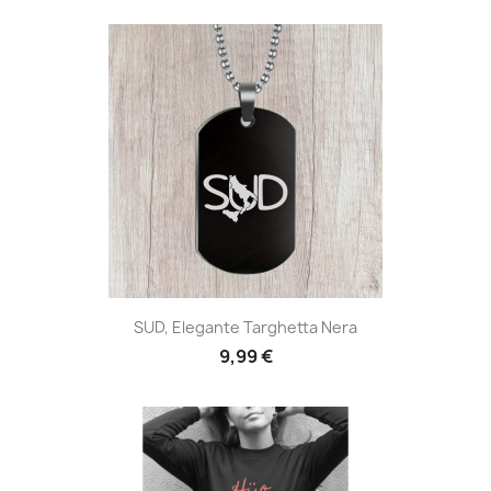
SUD, Elegante Targhetta Nera
9,99 €