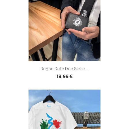
Regno Delle Due Sicilie...
19,99 €