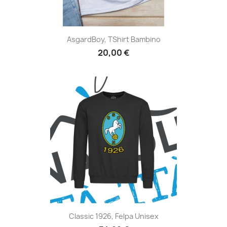
AsgardBoy, TShirt Bambino
20,00 €
Classic 1926, Felpa Unisex