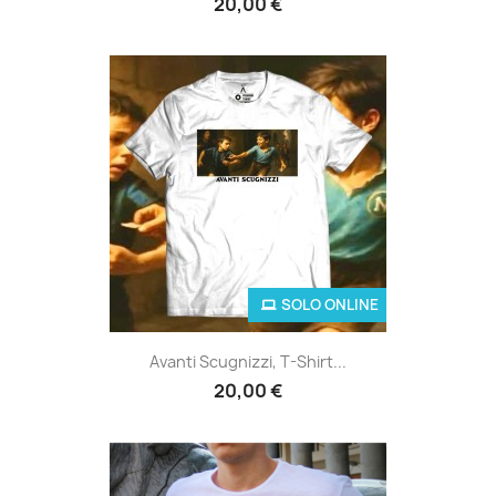
20,00 €
SOLO ONLINE
Avanti Scugnizzi, T-Shirt...
20,00 €