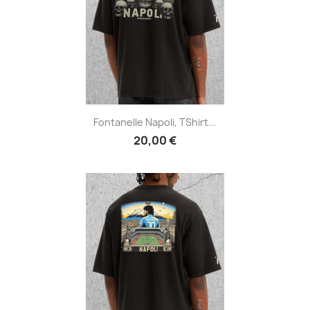
Fontanelle Napoli, TShirt...
20,00 €