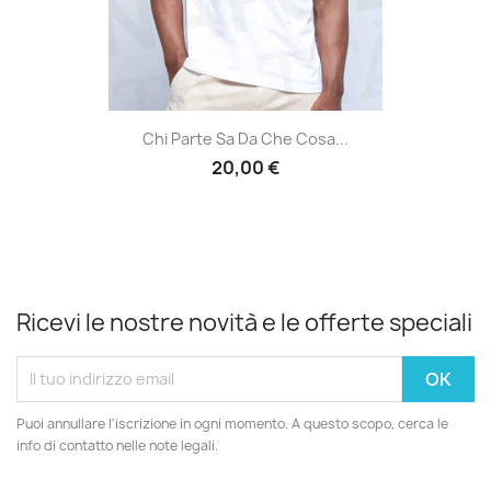
Chi Parte Sa Da Che Cosa...
20,00 €
Ricevi le nostre novità e le offerte speciali
Puoi annullare l'iscrizione in ogni momento. A questo scopo, cerca le
info di contatto nelle note legali.