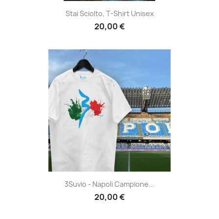
Stai Sciolto, T-Shirt Unisex
20,00 €
3Suvio - Napoli Campione...
20,00 €