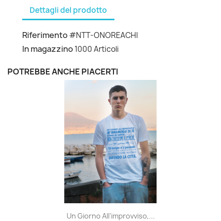
Dettagli del prodotto
Riferimento
#NTT-ONOREACHI
In magazzino
1000 Articoli
POTREBBE ANCHE PIACERTI
Un Giorno All'improvviso,...