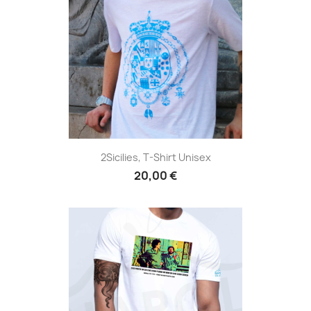
2Sicilies, T-Shirt Unisex
20,00 €