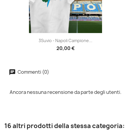
3Suvio - Napoli Campione...
20,00 €
Commenti (0)
Ancora nessuna recensione da parte degli utenti.
16 altri prodotti della stessa categoria: