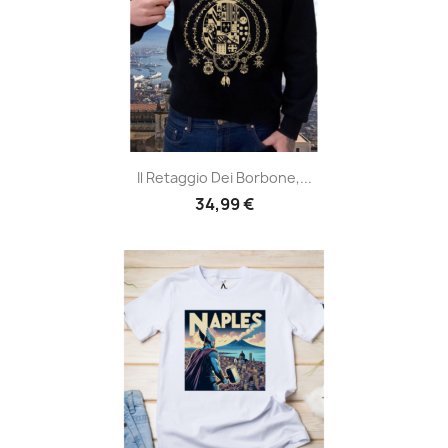
Il Retaggio Dei Borbone,...
34,99 €