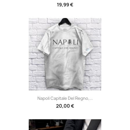
19,99 €
Napoli Capitale Del Regno,...
20,00 €