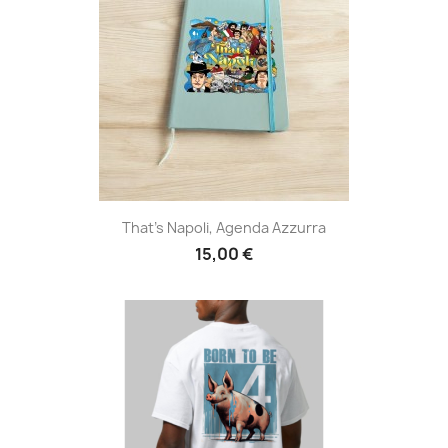
That's Napoli, Agenda Azzurra
15,00 €