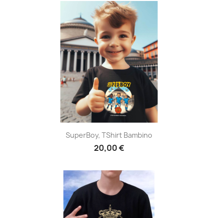
SuperBoy, TShirt Bambino
20,00 €