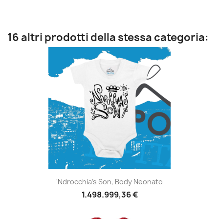
16 altri prodotti della stessa categoria:
'Ndrocchia's Son, Body Neonato
1.498.999,36 €