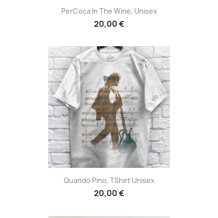
PerCoca In The Wine, Unisex
20,00 €
Quando Pino, TShirt Unisex
20,00 €