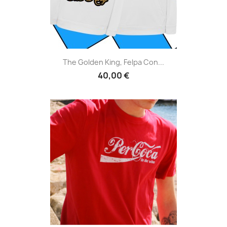
The Golden King, Felpa Con...
40,00 €