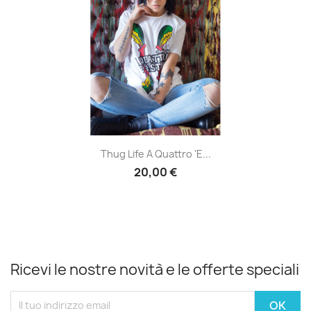
Thug Life A Quattro 'e...
20,00 €
Ricevi le nostre novità e le offerte speciali