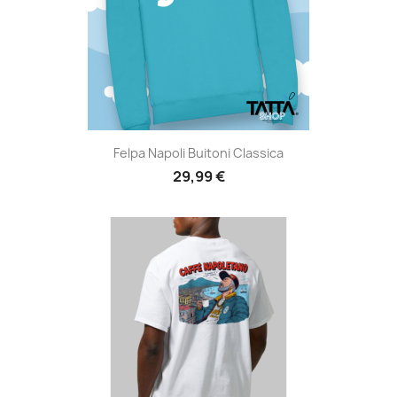
Felpa Napoli Buitoni Classica
29,99 €