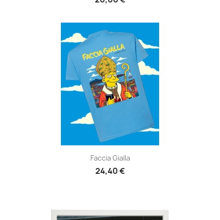
Faccia Gialla
24,40 €