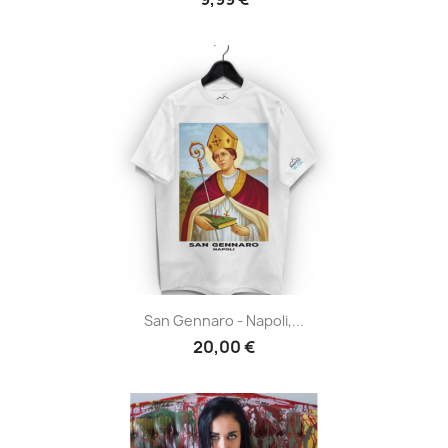
San Gennaro - Napoli,...
20,00 €