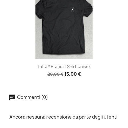
Tattà® Brand, TShirt Unisex
15,00 €
20,00 €
Commenti (0)
Ancora nessuna recensione da parte degli utenti.