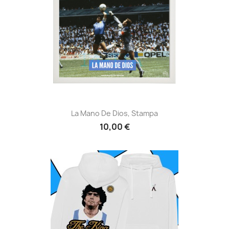
La Mano De Dios, Stampa
10,00 €