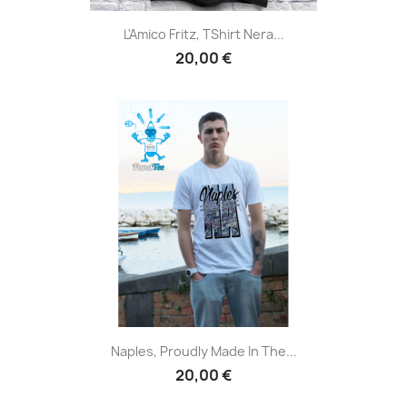
L'Amico Fritz, TShirt Nera...
20,00 €
Naples, Proudly Made In The...
20,00 €