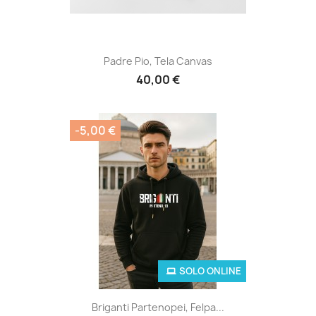
Padre Pio, Tela Canvas
40,00 €
-5,00 €
SOLO ONLINE
Briganti Partenopei, Felpa...