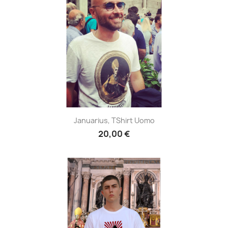
Januarius, TShirt Uomo
20,00 €