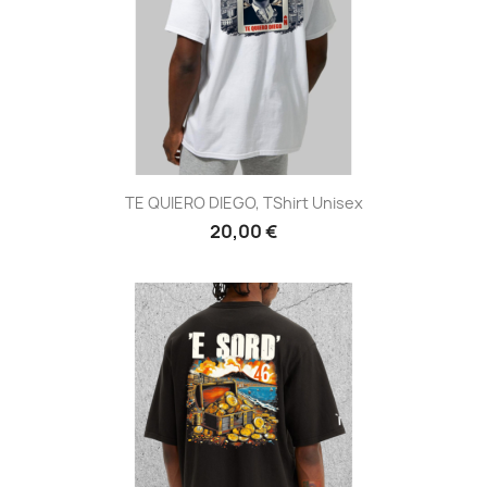
TE QUIERO DIEGO, TShirt Unisex
20,00 €