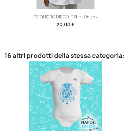
TE QUIERO DIEGO, TShirt Unisex
20,00 €
16 altri prodotti della stessa categoria: