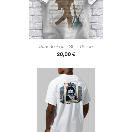
Quando Pino, TShirt Unisex
20,00 €