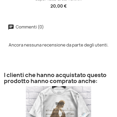
20,00 €
Commenti (0)
Ancora nessuna recensione da parte degli utenti.
I clienti che hanno acquistato questo
prodotto hanno comprato anche: