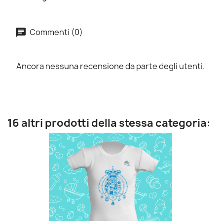
Commenti (0)
Ancora nessuna recensione da parte degli utenti.
16 altri prodotti della stessa categoria: