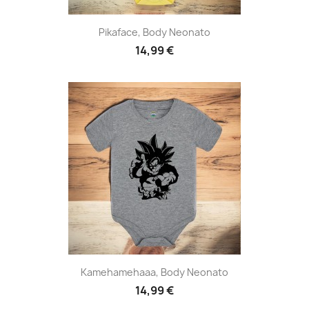
Pikaface, Body Neonato
14,99 €
Kamehamehaaa, Body Neonato
14,99 €