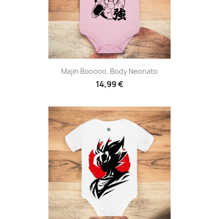
Majin Booooo, Body Neonato
14,99 €