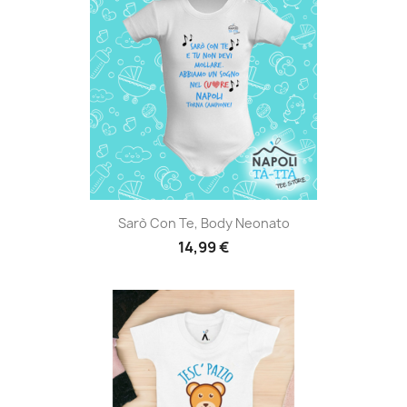
Sarò Con Te, Body Neonato
14,99 €