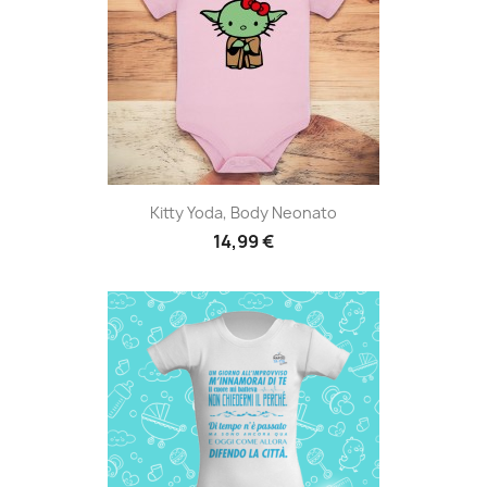
Kitty Yoda, Body Neonato
14,99 €