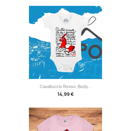
Cavalluccio Rosso, Body...
14,99 €