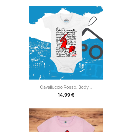
Cavalluccio Rosso, Body...
14,99 €