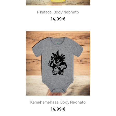
Pikaface, Body Neonato
14,99 €
Kamehamehaaa, Body Neonato
14,99 €