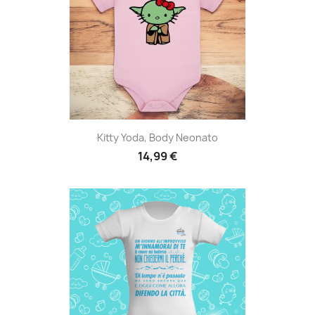
Kitty Yoda, Body Neonato
14,99 €