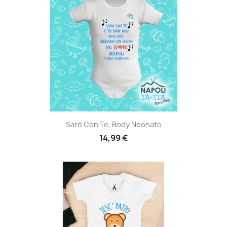
Sarò Con Te, Body Neonato
14,99 €