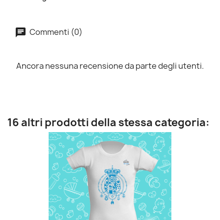
Commenti (0)
Ancora nessuna recensione da parte degli utenti.
16 altri prodotti della stessa categoria: