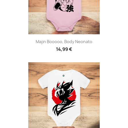
Majin Booooo, Body Neonato
14,99 €