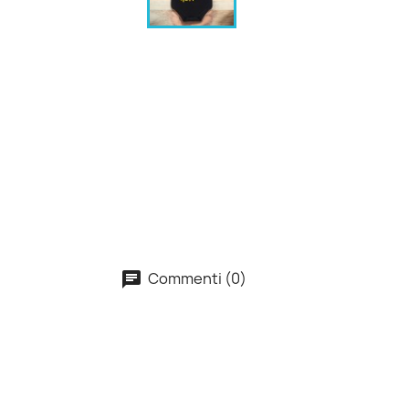
Commenti (0)