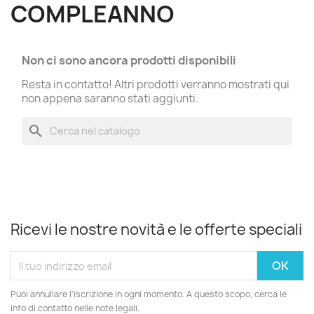
COMPLEANNO
Non ci sono ancora prodotti disponibili
Resta in contatto! Altri prodotti verranno mostrati qui
non appena saranno stati aggiunti.
search
Ricevi le nostre novità e le offerte speciali
Puoi annullare l'iscrizione in ogni momento. A questo scopo, cerca le
info di contatto nelle note legali.