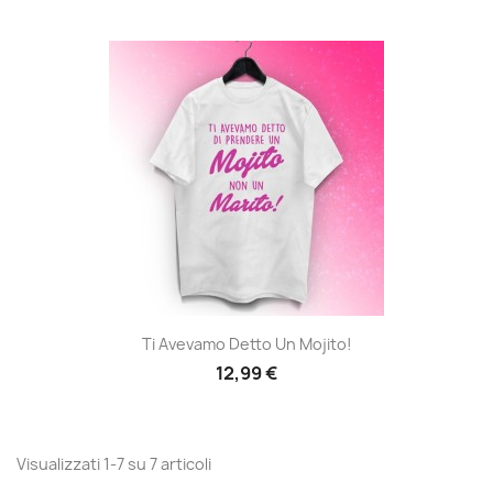
Ti Avevamo Detto Un Mojito!
12,99 €
Visualizzati 1-7 su 7 articoli