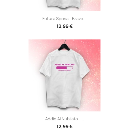
Futura Sposa - Brave...
12,99 €
Addio Al Nubilato -...
12,99 €