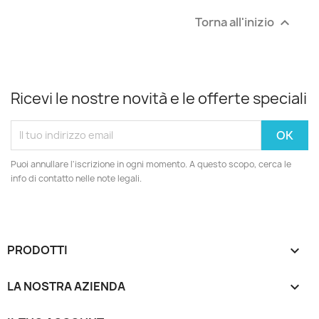
Torna all'inizio

Ricevi le nostre novità e le offerte speciali
Puoi annullare l'iscrizione in ogni momento. A questo scopo, cerca le
info di contatto nelle note legali.
PRODOTTI

LA NOSTRA AZIENDA
