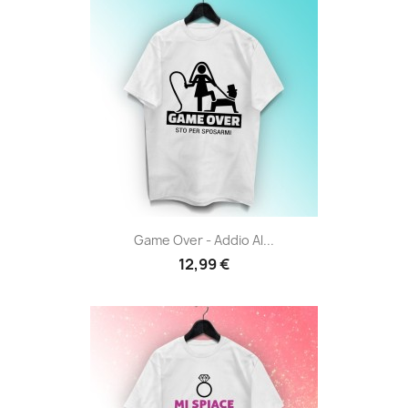
Game Over - Addio Al...
12,99 €