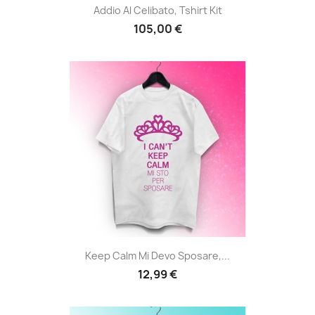
Addio Al Celibato, Tshirt Kit
105,00 €
Keep Calm Mi Devo Sposare,...
12,99 €