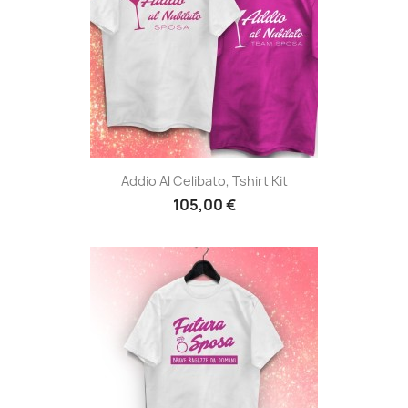
Addio Al Celibato, Tshirt Kit
105,00 €