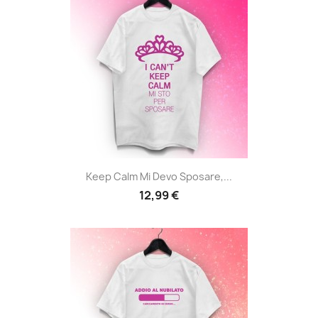
Keep Calm Mi Devo Sposare,...
12,99 €