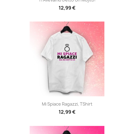
12,99 €
Mi Spiace Ragazzi, TShirt
12,99 €