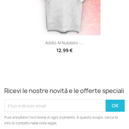
Addio Al Nubilato -...
12,99 €
Ricevi le nostre novità e le offerte speciali
Puoi annullare l'iscrizione in ogni momento. A questo scopo, cerca le
info di contatto nelle note legali.