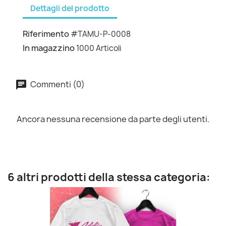
Dettagli del prodotto
Riferimento
#TAMU-P-0008
In magazzino
1000 Articoli
Commenti (0)
Ancora nessuna recensione da parte degli utenti.
6 altri prodotti della stessa categoria: