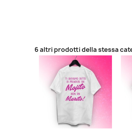
6 altri prodotti della stessa ca