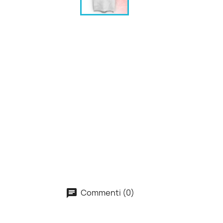
Commenti (0)