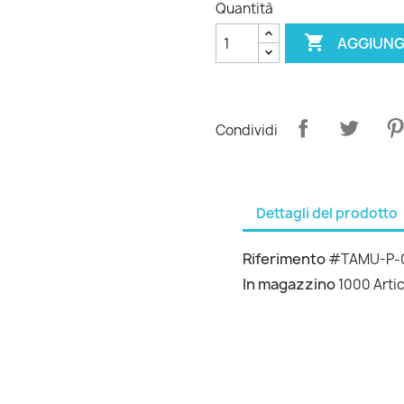
Quantità

AGGIUNG
Condividi
Dettagli del prodotto
Riferimento
#TAMU-P-
In magazzino
1000 Artic