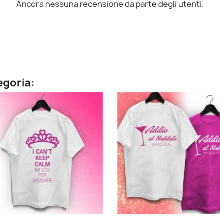
Ancora nessuna recensione da parte degli utenti.
tegoria: