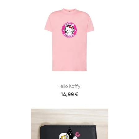
Hello Koffy!
14,99 €