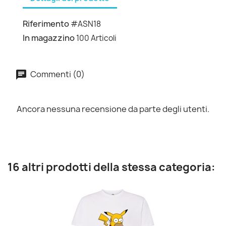
Riferimento
#ASN18
In magazzino
100 Articoli
Commenti (0)
Ancora nessuna recensione da parte degli utenti.
16 altri prodotti della stessa categoria: