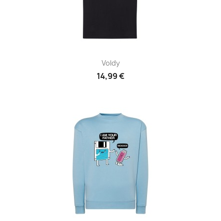
Voldy
14,99 €