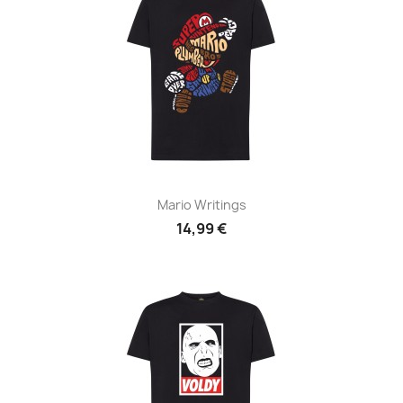
Mario Writings
14,99 €