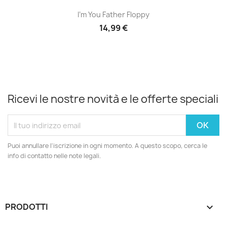
I'm You Father Floppy
14,99 €
Ricevi le nostre novità e le offerte speciali
Puoi annullare l'iscrizione in ogni momento. A questo scopo, cerca le
info di contatto nelle note legali.
PRODOTTI
