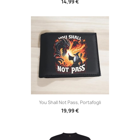
14,99 €
You Shall Not Pass, Portafogli
19,99 €