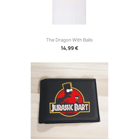
The Dragon With Balls
14,99 €