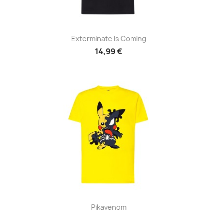
Exterminate Is Coming
14,99 €
Pikavenom