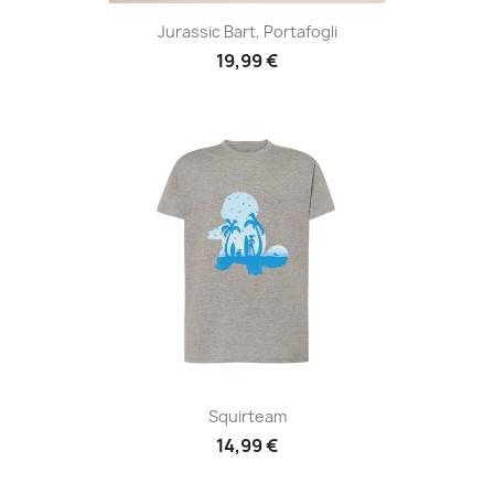
Jurassic Bart, Portafogli
19,99 €
Squirteam
14,99 €