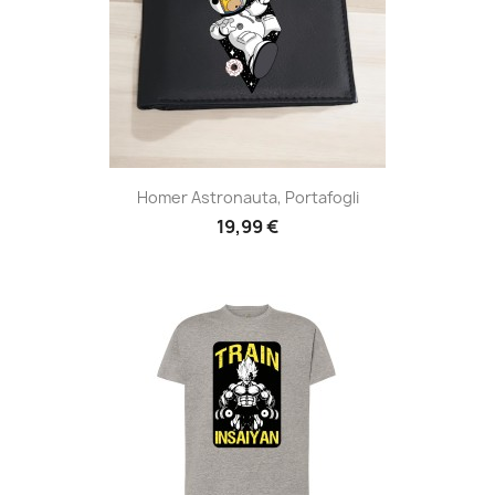
Homer Astronauta, Portafogli
19,99 €