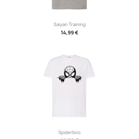
Saiyan Training
14,99 €
Spiderboo