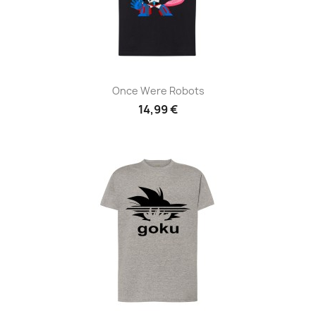
Once Were Robots
14,99 €