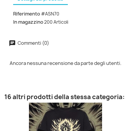
Riferimento
#ASN70
In magazzino
200 Articoli
Commenti (0)
Ancora nessuna recensione da parte degli utenti.
16 altri prodotti della stessa categoria: