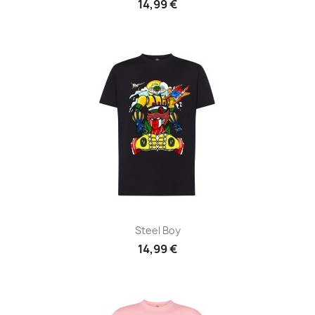
14,99 €
Steel Boy
14,99 €