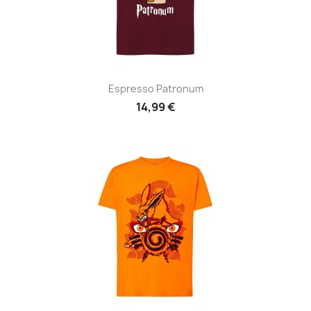
Espresso Patronum
14,99 €