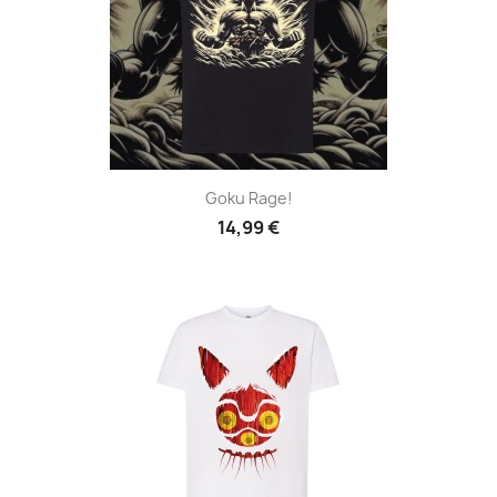
Goku Rage!
14,99 €