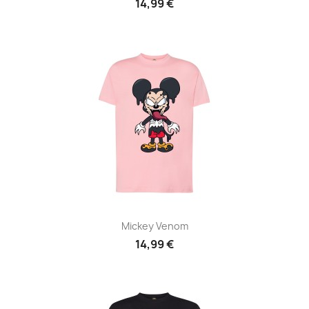
14,99 €
Mickey Venom
14,99 €