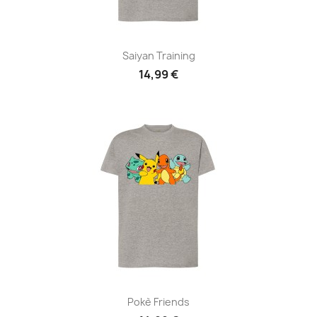
Saiyan Training
14,99 €
Pokè Friends