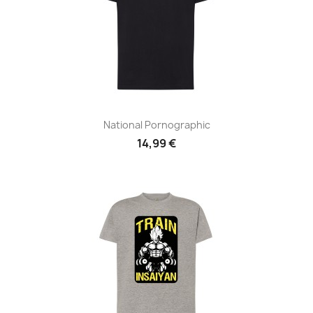
National Pornographic
14,99 €