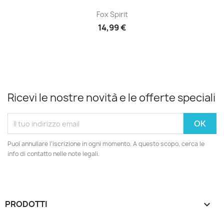
Fox Spirit
14,99 €
Ricevi le nostre novità e le offerte speciali
Puoi annullare l'iscrizione in ogni momento. A questo scopo, cerca le
info di contatto nelle note legali.
PRODOTTI
