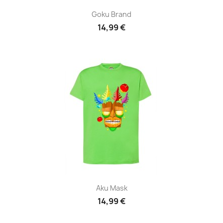
Goku Brand
14,99 €
Aku Mask
14,99 €