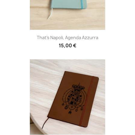
That's Napoli, Agenda Azzurra
15,00 €