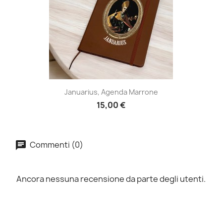
Januarius, Agenda Marrone
15,00 €
Commenti (0)
Ancora nessuna recensione da parte degli utenti.