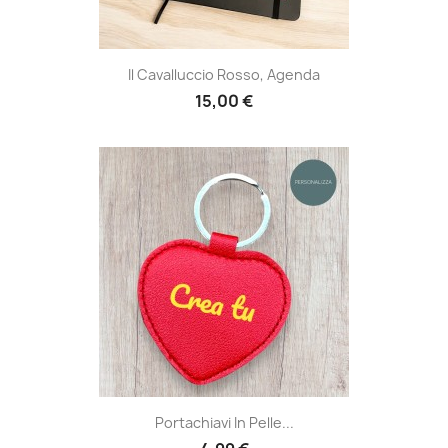
Il Cavalluccio Rosso, Agenda
15,00 €
Portachiavi In Pelle...