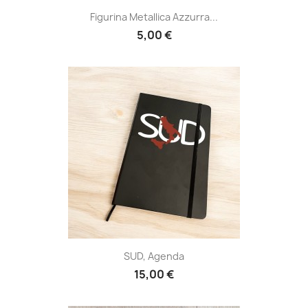
Figurina Metallica Azzurra...
5,00 €
SUD, Agenda
15,00 €