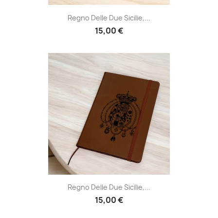
Regno Delle Due Sicilie,...
15,00 €
Regno Delle Due Sicilie,...
15,00 €