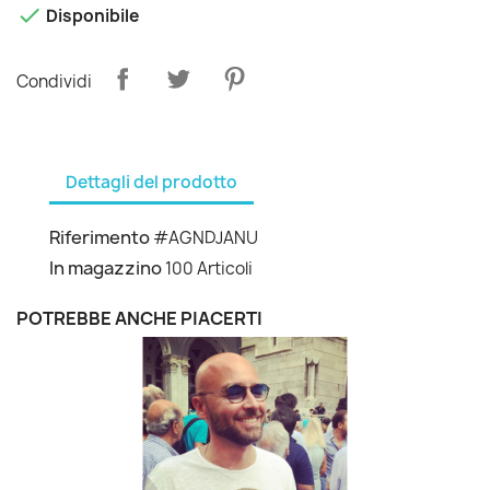

Disponibile
Condividi
Dettagli del prodotto
Riferimento
#AGNDJANU
In magazzino
100 Articoli
POTREBBE ANCHE PIACERTI