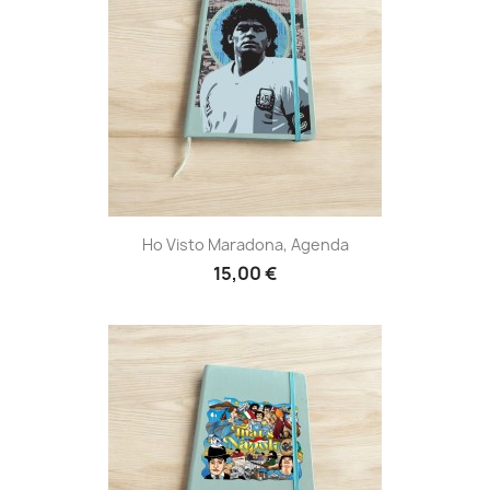
Ho Visto Maradona, Agenda
15,00 €