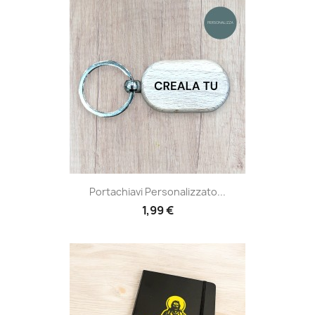
Portachiavi Personalizzato...
1,99 €