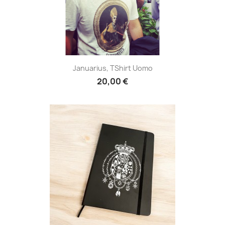
Januarius, TShirt Uomo
20,00 €