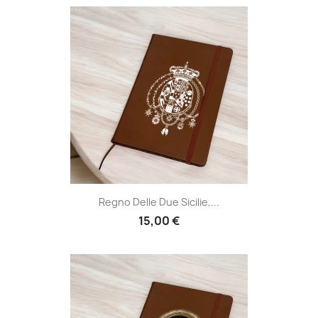
Regno Delle Due Sicilie,...
15,00 €