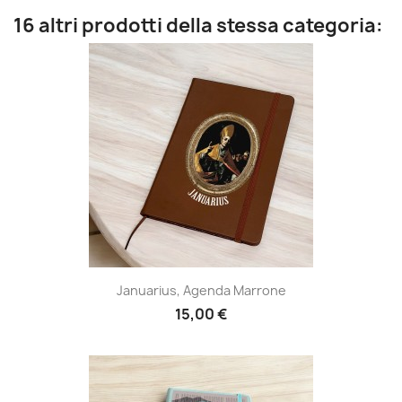
16 altri prodotti della stessa categoria:
Januarius, Agenda Marrone
15,00 €