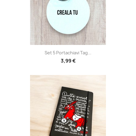
Set 5 Portachiavi Tag...
3,99 €