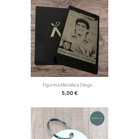
Figurina Metallica Diego...
5,00 €