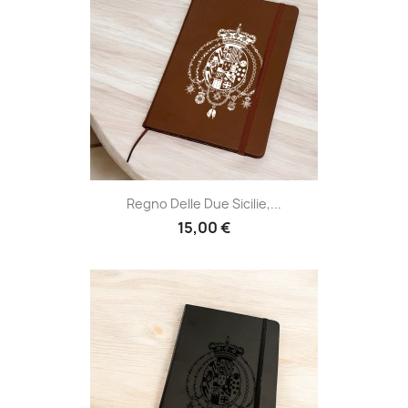
Regno Delle Due Sicilie,...
15,00 €