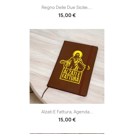
Regno Delle Due Sicilie,...
15,00 €
Alzati E Fattura, Agenda...
15,00 €