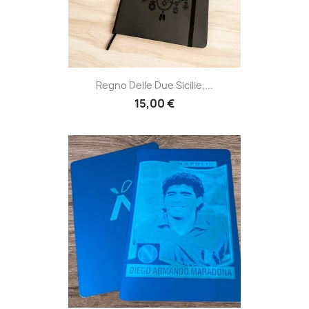
Regno Delle Due Sicilie,...
15,00 €