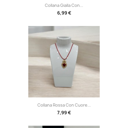
Collana Gialla Con...
6,99 €
Collana Rossa Con Cuore...
7,99 €