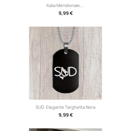
Italia Meridionale,...
9,99 €
SUD, Elegante Targhetta Nera
9,99 €