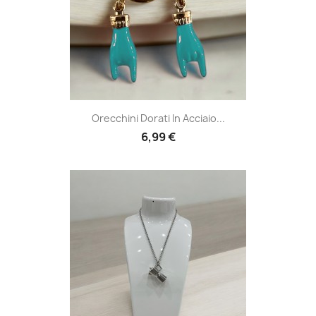
Orecchini Dorati In Acciaio...
6,99 €