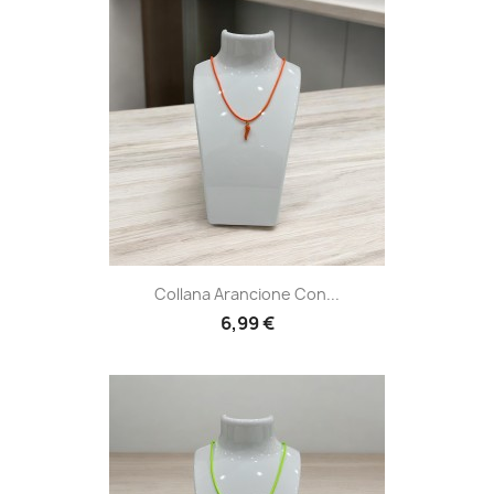
Collana Arancione Con...
6,99 €