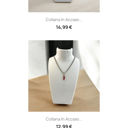
Collana In Acciaio...
14,99 €
Collana In Acciaio...
12,99 €