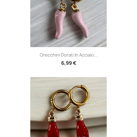
Orecchini Dorati In Acciaio...
6,99 €