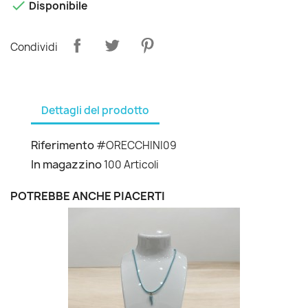

Disponibile
Condividi
Dettagli del prodotto
Riferimento
#ORECCHINI09
In magazzino
100 Articoli
POTREBBE ANCHE PIACERTI