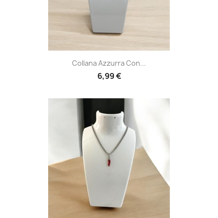
Collana Azzurra Con...
6,99 €