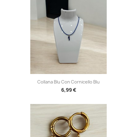
Collana Blu Con Cornicello Blu
6,99 €