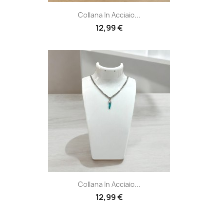
Collana In Acciaio...
12,99 €
Collana In Acciaio...
12,99 €