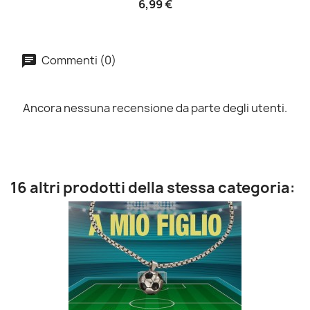
6,99 €
Commenti (0)
Ancora nessuna recensione da parte degli utenti.
16 altri prodotti della stessa categoria: