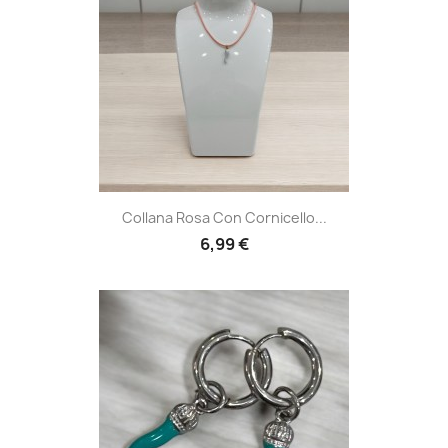
Collana Rosa Con Cornicello...
6,99 €