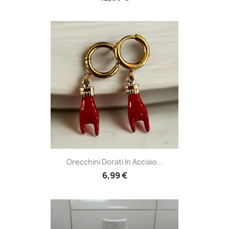
Orecchini Dorati In Acciaio...
6,99 €