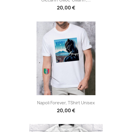
20,00 €
Napoli Forever, TShirt Unisex
20,00 €