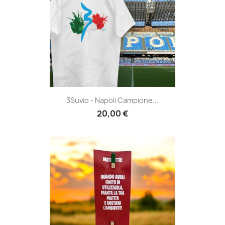
3Suvio - Napoli Campione...
20,00 €