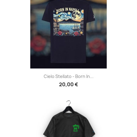
Cielo Stellato - Born In...
20,00 €