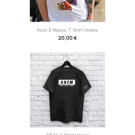
Asso 'e Mazze, T-Shirt Unisex
20,00 €