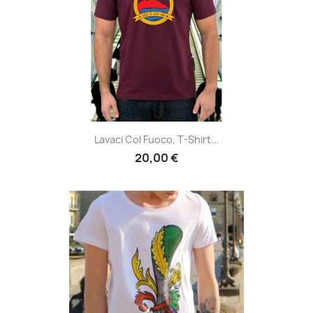
Lavaci Col Fuoco, T-Shirt...
20,00 €