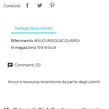
Condividi
Dettagli del prodotto
Riferimento
#AUGURISQUACQUAREA
In magazzino
199 Articoli
Commenti (0)
Ancora nessuna recensione da parte degli utenti.