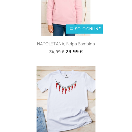
SOLO ONLINE
NAPOLETANA, Felpa Bambina
29,99 €
34,99 €