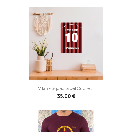
Milan - Squadra Del Cuore,...
35,00 €