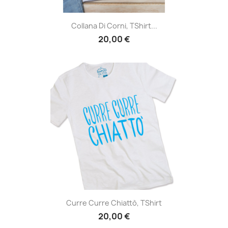
Collana Di Corni, TShirt...
20,00 €
Curre Curre Chiattò, TShirt
20,00 €