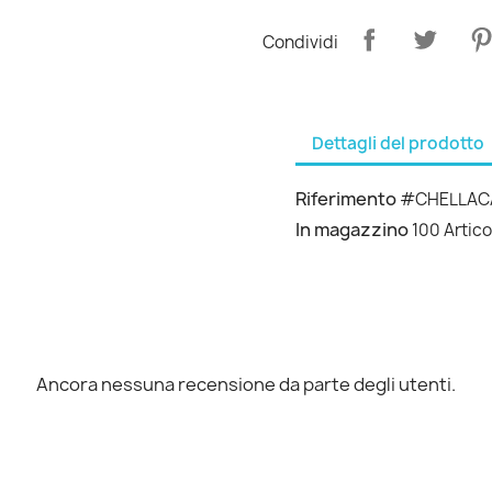
Condividi
Dettagli del prodotto
Riferimento
#CHELLAC
In magazzino
100 Artico
Ancora nessuna recensione da parte degli utenti.