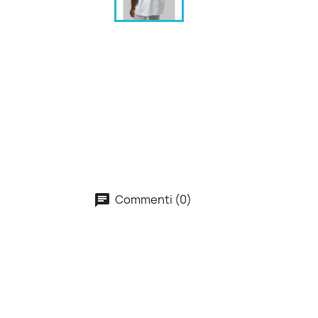
Commenti (0)