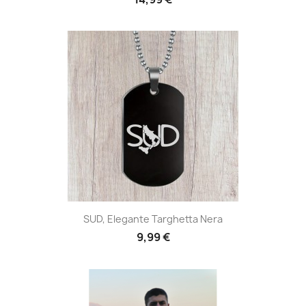
SUD, Elegante Targhetta Nera
9,99 €