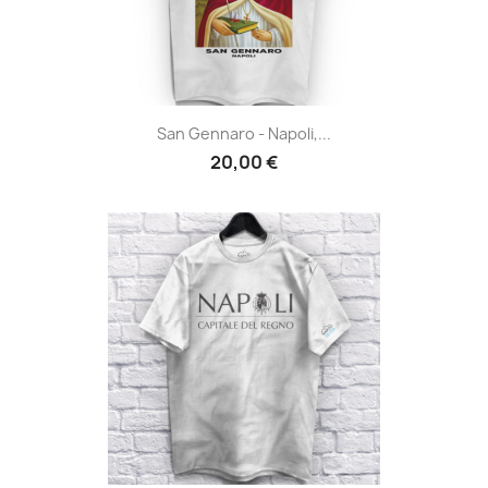
San Gennaro - Napoli,...
20,00 €