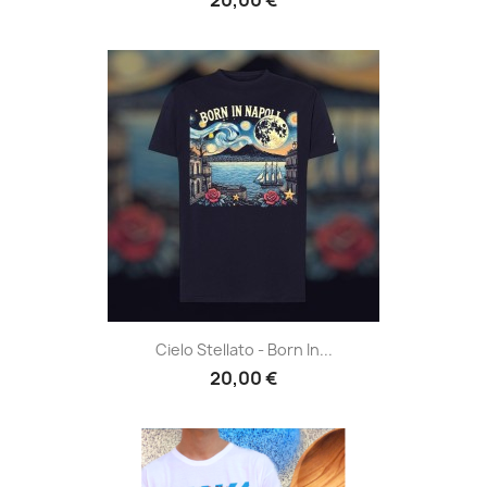
Cielo Stellato - Born In...
20,00 €