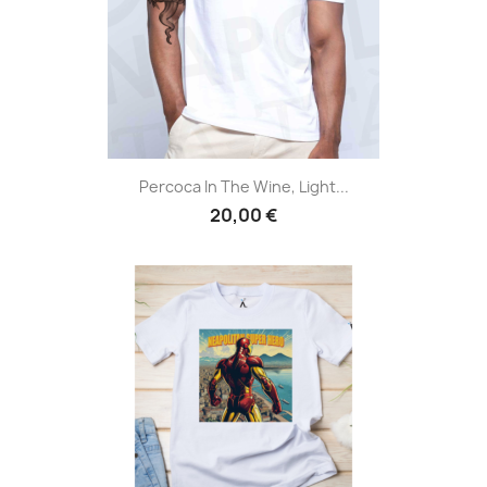
Percoca In The Wine, Light...
20,00 €