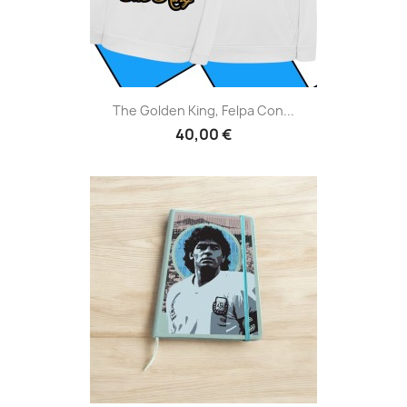
The Golden King, Felpa Con...
40,00 €