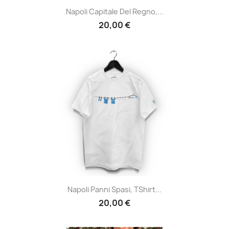
Napoli Capitale Del Regno,...
20,00 €
Napoli Panni Spasi, TShirt...
20,00 €