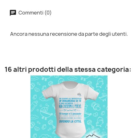
Commenti (0)
Ancora nessuna recensione da parte degli utenti.
16 altri prodotti della stessa categoria: