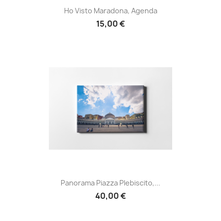
Ho Visto Maradona, Agenda
15,00 €
Panorama Piazza Plebiscito,...
40,00 €