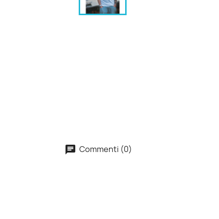
Commenti (0)